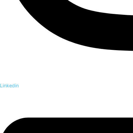
Linkedin