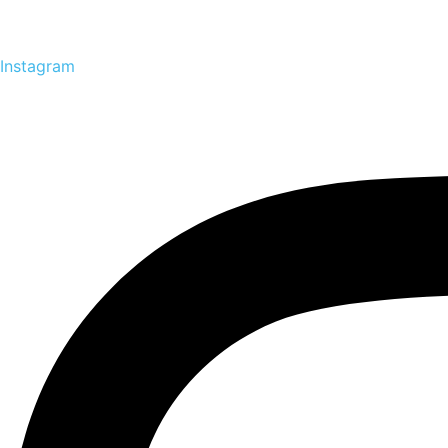
Instagram