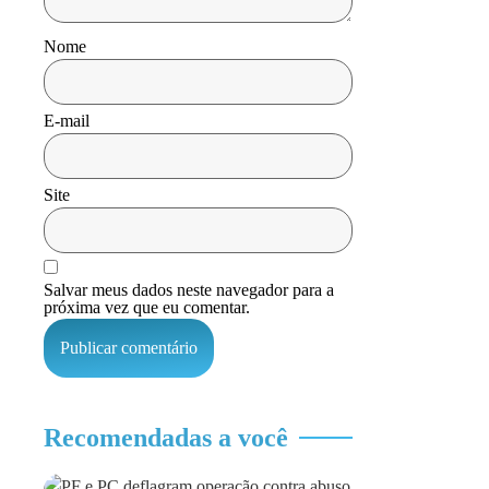
Nome
E-mail
Site
Salvar meus dados neste navegador para a
próxima vez que eu comentar.
Recomendadas a você