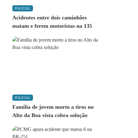
POLICIAL
Acidentes entre dois caminhões
matam e ferem motoristas na 135
POLICIAL
Família de jovem morto a tiros no
Alto da Boa vista cobra solução