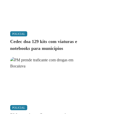
POLICIAL
Cedec doa 129 kits com viaturas e
notebooks para municípios
POLICIAL