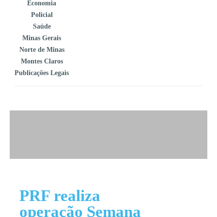
Economia
Policial
Saúde
Minas Gerais
Norte de Minas
Montes Claros
Publicações Legais
PRF realiza
operação Semana