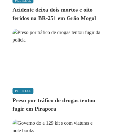
POLICIAL
Acidente deixa dois mortos e oito
feridos na BR-251 em Grão Mogol
POLICIAL
Preso por tráfico de drogas tentou
fugir em Pirapora