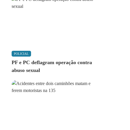
POLICIAL
PF e PC deflagram operação contra
abuso sexual