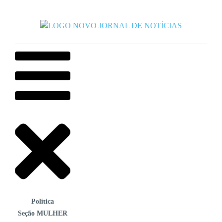
Política
Seção MULHER