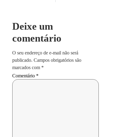
Deixe um
comentário
O seu endereço de e-mail não será
publicado.
Campos obrigatórios são
marcados com
*
Comentário
*