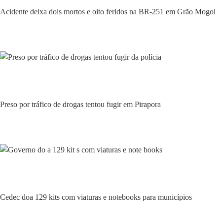
Acidente deixa dois mortos e oito feridos na BR-251 em Grão Mogol
Policial
Preso por tráfico de drogas tentou fugir em Pirapora
Policial
Cedec doa 129 kits com viaturas e notebooks para municípios