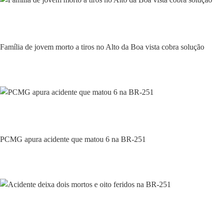
Policial
Família de jovem morto a tiros no Alto da Boa vista cobra solução
Policial
PCMG apura acidente que matou 6 na BR-251
Policial