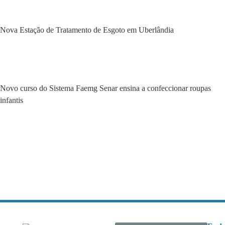
Nova Estação de Tratamento de Esgoto em Uberlândia
Novo curso do Sistema Faemg Senar ensina a confeccionar roupas
infantis