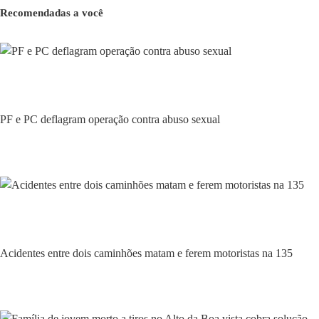
Recomendadas a você
Policial
PF e PC deflagram operação contra abuso sexual
Policial
Acidentes entre dois caminhões matam e ferem motoristas na 135