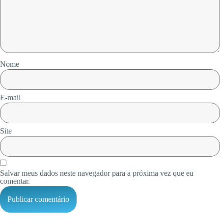
Nome
E-mail
Site
Salvar meus dados neste navegador para a próxima vez que eu
comentar.