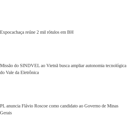
Expocachaça reúne 2 mil rótulos em BH
Missão do SINDVEL ao Vietnã busca ampliar autonomia tecnológica
do Vale da Eletrônica
PL anuncia Flávio Roscoe como candidato ao Governo de Minas
Gerais