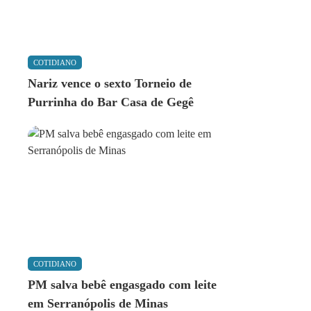
COTIDIANO
Nariz vence o sexto Torneio de
Purrinha do Bar Casa de Gegê
COTIDIANO
PM salva bebê engasgado com leite
em Serranópolis de Minas