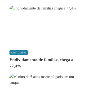
COTIDIANO
Endividamento de famílias chega a
77,4%