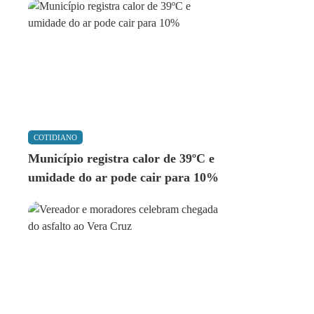
COTIDIANO
Município registra calor de 39ºC e
umidade do ar pode cair para 10%