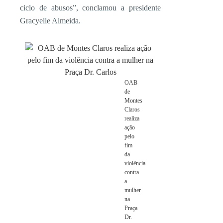
ciclo de abusos”, conclamou a presidente
Gracyelle Almeida.
OAB
de
Montes
Claros
realiza
ação
pelo
fim
da
violência
contra
a
mulher
na
Praça
Dr.