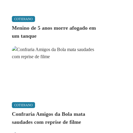
COTIDIANO
Menino de 5 anos morre afogado em
um tanque
COTIDIANO
Confraria Amigos da Bola mata
saudades com reprise de filme