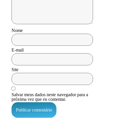
Nome
E-mail
Site
Salvar meus dados neste navegador para a
próxima vez que eu comentar.