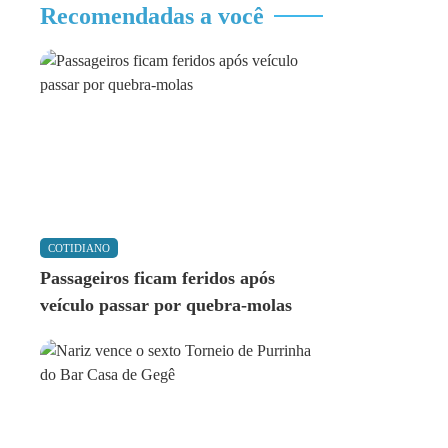
Recomendadas a você
COTIDIANO
Passageiros ficam feridos após
veículo passar por quebra-molas