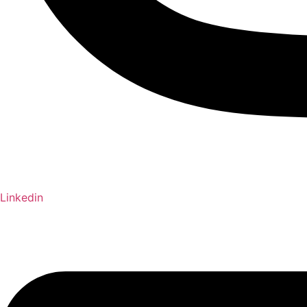
Linkedin