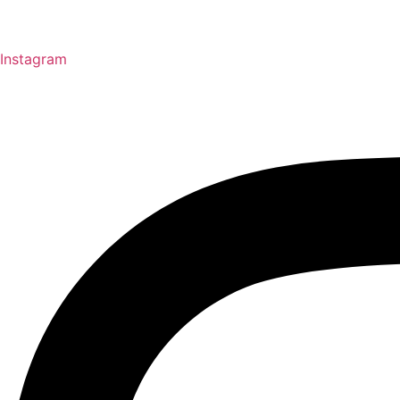
Instagram