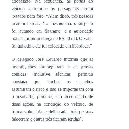
atropelado. Na sequência, as portas do
veículo abriram e os passageiros foram
jogados para fora. “Além disso, três pessoas
ficaram feridas. No mesmo dia, o suspeito
foi autuado em flagrante, e a autoridade
policial arbitrou fiança de R$ 50 mil. O valor
foi quitado e ele foi colocado em liberdade.”
O delegado José Eduardo informa que as
investigações prosseguiram e as provas
colhidas, inclusive técnicas, permitiu
constatar que “ambos os suspeitos
assumiram o risco e não se importaram com
o resultado, portanto, em decorrência de
duas ações, na condução do veículo, de
forma voluntária e deliberada, três pessoas
faleceram e outras três ficaram feridas”.