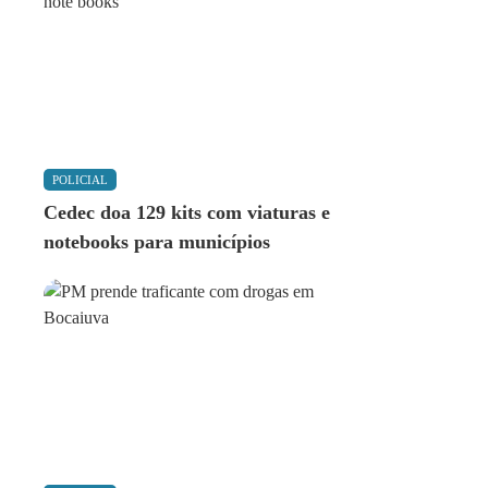
POLICIAL
Cedec doa 129 kits com viaturas e
notebooks para municípios