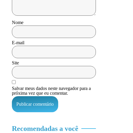
Nome
E-mail
Site
Salvar meus dados neste navegador para a
próxima vez que eu comentar.
Recomendadas a você