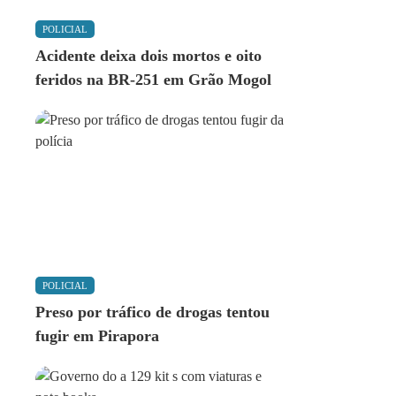
POLICIAL
Acidente deixa dois mortos e oito
feridos na BR-251 em Grão Mogol
POLICIAL
Preso por tráfico de drogas tentou
fugir em Pirapora