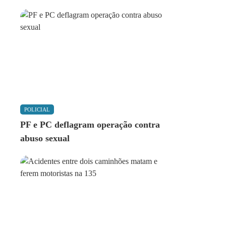
POLICIAL
PF e PC deflagram operação contra
abuso sexual