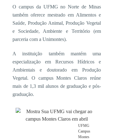
O campus da UFMG no Norte de Minas
também oferece mestrado em Alimentos e
Saúde, Produção Animal, Produção Vegetal
e Sociedade, Ambiente e Território (em
parceria com a Unimontes).
A instituição também mantém uma
especialização em Recursos Hídricos e
Ambientais e doutorado em Produção
Vegetal. O campus Montes Claros reúne
mais de 1,3 mil alunos de graduação e pós-
graduação.
UFMG
Campus
Montes