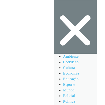
Ambiente
Cotidiano
Cultura
Economia
Educação
Esporte
Mundo
Policial
Política