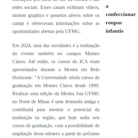
a
redes sociais. Esses canais exibiram vídeos,
confeccionar
motion graphics e passeios aéreos sobre os
roupas
campi e ofereceram informações sobre as
infantis
oportunidades abertas pela UFMG.
Em 2024, uma das novidades é a realização
do evento também no campus Montes
Claros. Até então, os cursos do ICA eram
apresentados durante a Mostra em Belo
Horizonte. “A Universidade oferta cursos de
graduação em Montes Claros desde 1999.
Realizar uma edição da Mostra Sua UFMG
no Norte de Minas é uma demanda antiga e
contribuirá para mostrar o potencial da
instituição na região, que hoje sedia seis
cursos de graduação, com a possibilidade de
ampliação desse número a partir do próximo