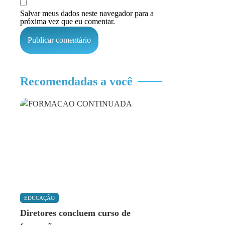
Salvar meus dados neste navegador para a
próxima vez que eu comentar.
Recomendadas a você
EDUCAÇÃO
Diretores concluem curso de