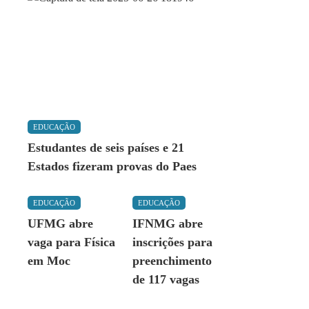
EDUCAÇÃO
Estudantes de seis países e 21
Estados fizeram provas do Paes
EDUCAÇÃO
EDUCAÇÃO
UFMG abre
IFNMG abre
vaga para Física
inscrições para
em Moc
preenchimento
de 117 vagas