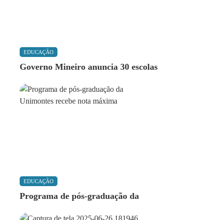
EDUCAÇÃO
Governo Mineiro anuncia 30 escolas
EDUCAÇÃO
Programa de pós-graduação da