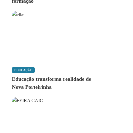
formação
EDUCAÇÃO
Educação transforma realidade de
Nova Porteirinha