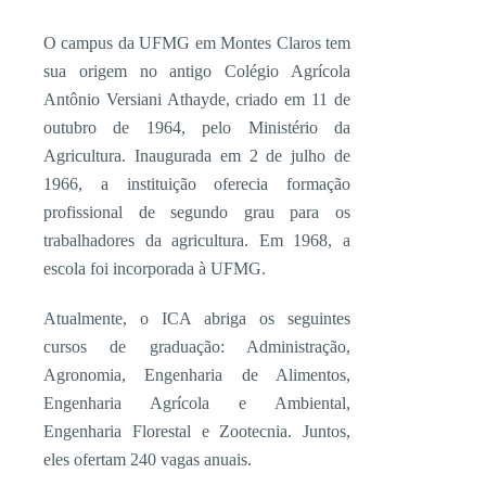
O campus da UFMG em Montes Claros tem
sua origem no antigo Colégio Agrícola
Antônio Versiani Athayde, criado em 11 de
outubro de 1964, pelo Ministério da
Agricultura. Inaugurada em 2 de julho de
1966, a instituição oferecia formação
profissional de segundo grau para os
trabalhadores da agricultura. Em 1968, a
escola foi incorporada à UFMG.
Atualmente, o ICA abriga os seguintes
cursos de graduação: Administração,
Agronomia, Engenharia de Alimentos,
Engenharia Agrícola e Ambiental,
Engenharia Florestal e Zootecnia. Juntos,
eles ofertam 240 vagas anuais.