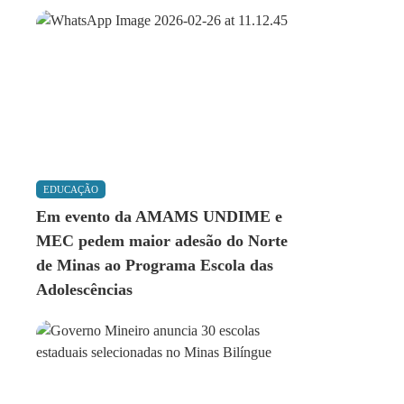
EDUCAÇÃO
Em evento da AMAMS UNDIME e
MEC pedem maior adesão do Norte
de Minas ao Programa Escola das
Adolescências