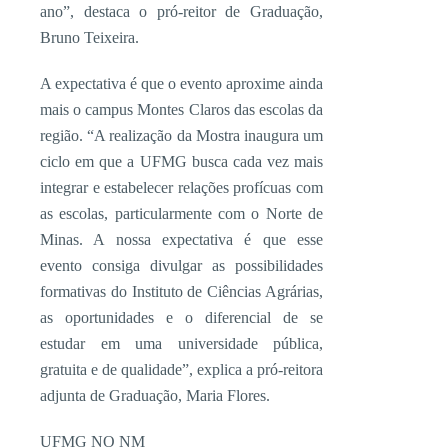
ano”, destaca o pró-reitor de Graduação,
Bruno Teixeira.
A expectativa é que o evento aproxime ainda
mais o campus Montes Claros das escolas da
região. “A realização da Mostra inaugura um
ciclo em que a UFMG busca cada vez mais
integrar e estabelecer relações profícuas com
as escolas, particularmente com o Norte de
Minas. A nossa expectativa é que esse
evento consiga divulgar as possibilidades
formativas do Instituto de Ciências Agrárias,
as oportunidades e o diferencial de se
estudar em uma universidade pública,
gratuita e de qualidade”, explica a pró-reitora
adjunta de Graduação, Maria Flores.
UFMG NO NM