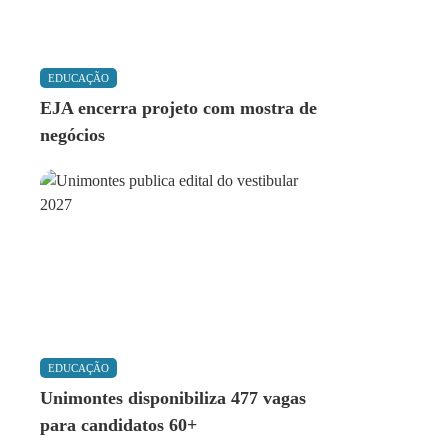
EDUCAÇÃO
EJA encerra projeto com mostra de
negócios
EDUCAÇÃO
Unimontes disponibiliza 477 vagas
para candidatos 60+