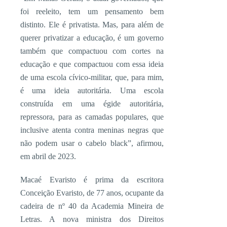
foi reeleito, tem um pensamento bem
distinto. Ele é privatista. Mas, para além de
querer privatizar a educação, é um governo
também que compactuou com cortes na
educação e que compactuou com essa ideia
de uma escola cívico-militar, que, para mim,
é uma ideia autoritária. Uma escola
construída em uma égide autoritária,
repressora, para as camadas populares, que
inclusive atenta contra meninas negras que
não podem usar o cabelo black”, afirmou,
em abril de 2023.
Macaé Evaristo é prima da escritora
Conceição Evaristo, de 77 anos, ocupante da
cadeira de nº 40 da Academia Mineira de
Letras. A nova ministra dos Direitos