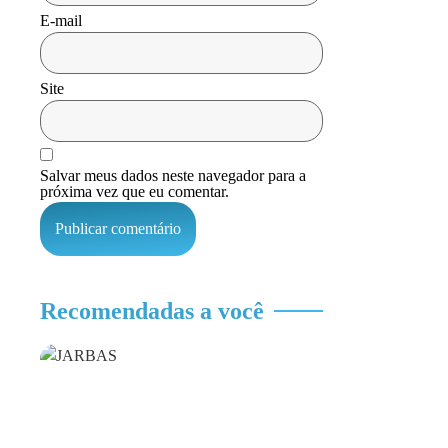
E-mail
Site
Salvar meus dados neste navegador para a
próxima vez que eu comentar.
Recomendadas a você