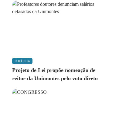
POLÍTICA
Projeto de Lei propõe nomeação de
reitor da Unimontes pelo voto direto