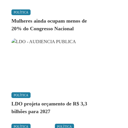
POLÍTICA
Mulheres ainda ocupam menos de
20% do Congresso Nacional
POLÍTICA
LDO projeta orçamento de R$ 3,3
bilhões para 2027
POLÍTICA
POLÍTICA