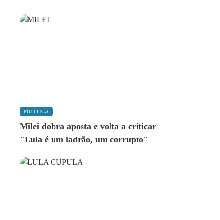
POLÍTICA
Milei dobra aposta e volta a criticar
"Lula é um ladrão, um corrupto"