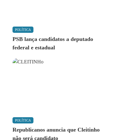
POLÍTICA
PSB lança candidatos a deputado
federal e estadual
POLÍTICA
Republicanos anuncia que Cleitinho
não será candidato