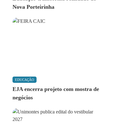
Nova Porteirinha
EDUCAÇÃO
EJA encerra projeto com mostra de
negócios