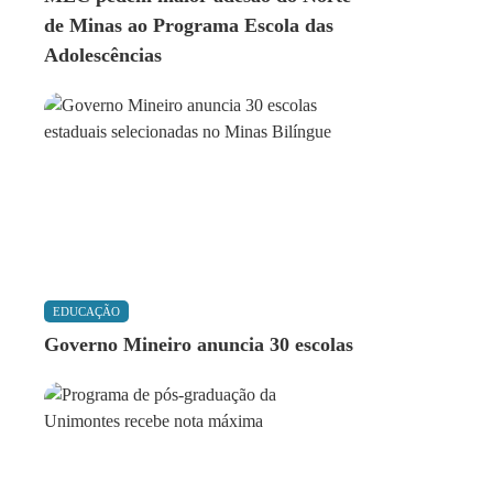
de Minas ao Programa Escola das
Adolescências
EDUCAÇÃO
Governo Mineiro anuncia 30 escolas