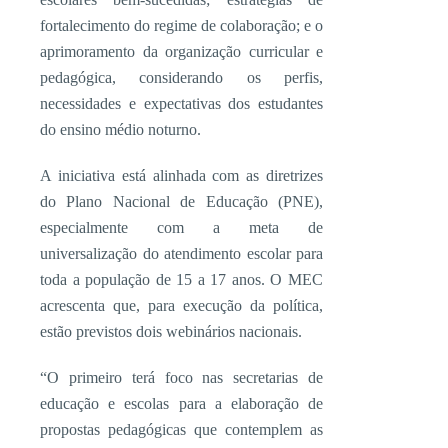
fortalecimento do regime de colaboração; e o
aprimoramento da organização curricular e
pedagógica, considerando os perfis,
necessidades e expectativas dos estudantes
do ensino médio noturno.
A iniciativa está alinhada com as diretrizes
do Plano Nacional de Educação (PNE),
especialmente com a meta de
universalização do atendimento escolar para
toda a população de 15 a 17 anos. O MEC
acrescenta que, para execução da política,
estão previstos dois webinários nacionais.
“O primeiro terá foco nas secretarias de
educação e escolas para a elaboração de
propostas pedagógicas que contemplem as