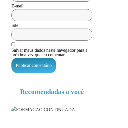
E-mail
Site
Salvar meus dados neste navegador para a
próxima vez que eu comentar.
Recomendadas a você