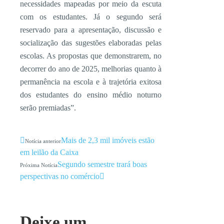
necessidades mapeadas por meio da escuta
com os estudantes. Já o segundo será
reservado para a apresentação, discussão e
socialização das sugestões elaboradas pelas
escolas. As propostas que demonstrarem, no
decorrer do ano de 2025, melhorias quanto à
permanência na escola e à trajetória exitosa
dos estudantes do ensino médio noturno
serão premiadas”.
Mais de 2,3 mil imóveis estão
Notícia anterior
em leilão da Caixa
Segundo semestre trará boas
Próxima Notícia
perspectivas no comércio
Deixe um