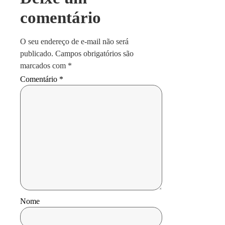
comentário
O seu endereço de e-mail não será
publicado.
Campos obrigatórios são
marcados com
*
Comentário
*
Nome