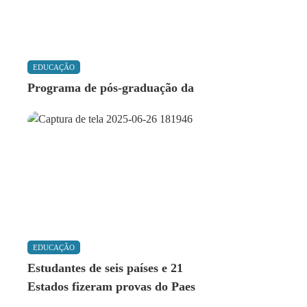
EDUCAÇÃO
Programa de pós-graduação da
EDUCAÇÃO
Estudantes de seis países e 21
Estados fizeram provas do Paes