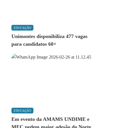
EDUCAÇÃO
Unimontes disponibiliza 477 vagas
para candidatos 60+
EDUCAÇÃO
Em evento da AMAMS UNDIME e
MEC pedem maior adesão do Norte