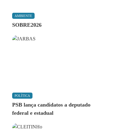
AMBIENTE
SOBRE2026
POLÍTICA
PSB lança candidatos a deputado
federal e estadual