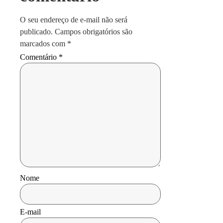
O seu endereço de e-mail não será
publicado.
Campos obrigatórios são
marcados com
*
Comentário
*
Nome
E-mail