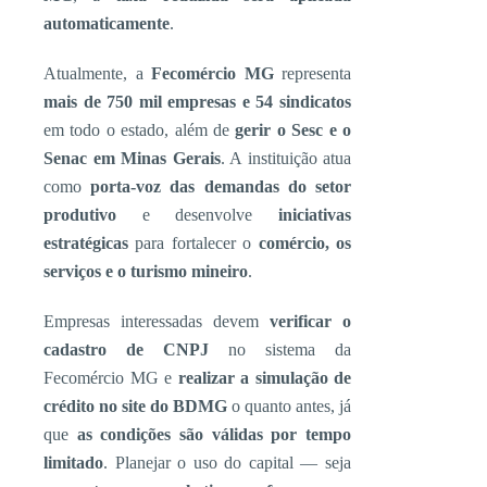
automaticamente
.
Atualmente, a
Fecomércio MG
representa
mais de 750 mil empresas e 54 sindicatos
em todo o estado, além de
gerir o Sesc e o
Senac em Minas Gerais
. A instituição atua
como
porta-voz das demandas do setor
produtivo
e desenvolve
iniciativas
estratégicas
para fortalecer o
comércio, os
serviços e o turismo mineiro
.
Empresas interessadas devem
verificar o
cadastro de CNPJ
no sistema da
Fecomércio MG e
realizar a simulação de
crédito no site do BDMG
o quanto antes, já
que
as condições são válidas por tempo
limitado
. Planejar o uso do capital — seja