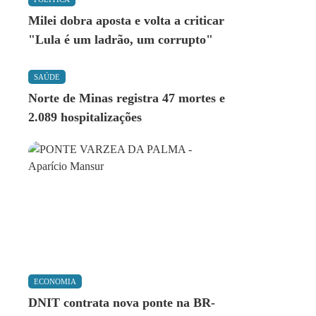
Milei dobra aposta e volta a criticar
"Lula é um ladrão, um corrupto"
SAÚDE
Norte de Minas registra 47 mortes e
2.089 hospitalizações
ECONOMIA
DNIT contrata nova ponte na BR-