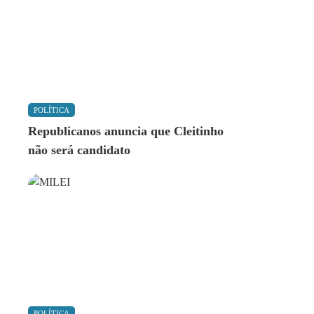
POLÍTICA
Republicanos anuncia que Cleitinho
não será candidato
POLÍTICA