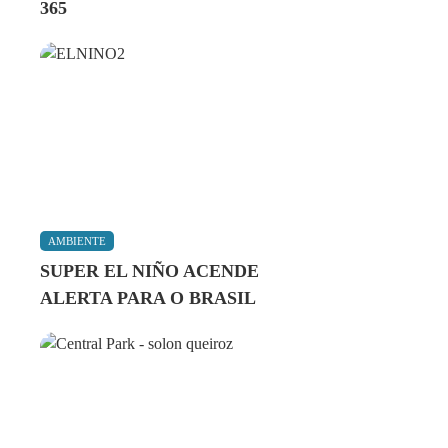
365
AMBIENTE
SUPER EL NIÑO ACENDE
ALERTA PARA O BRASIL