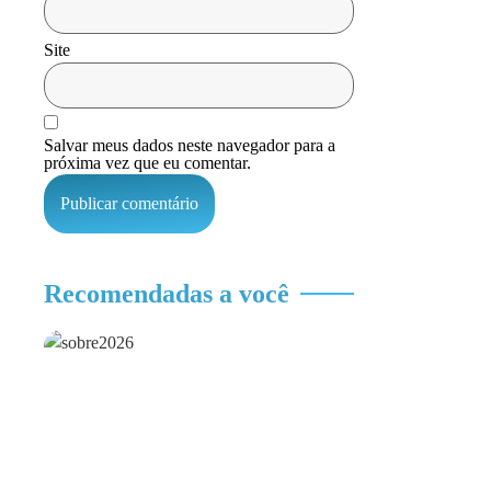
Site
Salvar meus dados neste navegador para a
próxima vez que eu comentar.
Recomendadas a você