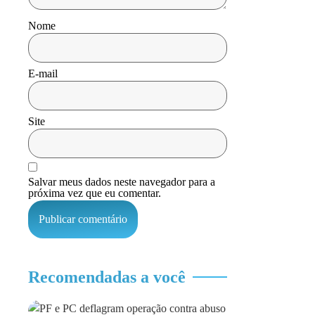
Nome
E-mail
Site
Salvar meus dados neste navegador para a
próxima vez que eu comentar.
Recomendadas a você