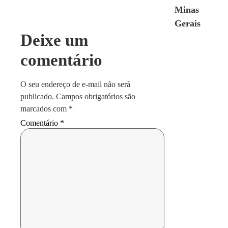
Minas
Gerais
Deixe um
comentário
O seu endereço de e-mail não será
publicado.
Campos obrigatórios são
marcados com
*
Comentário
*