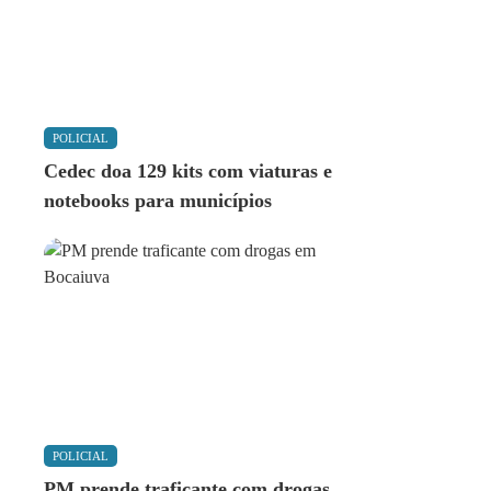
POLICIAL
Cedec doa 129 kits com viaturas e
notebooks para municípios
POLICIAL
PM prende traficante com drogas