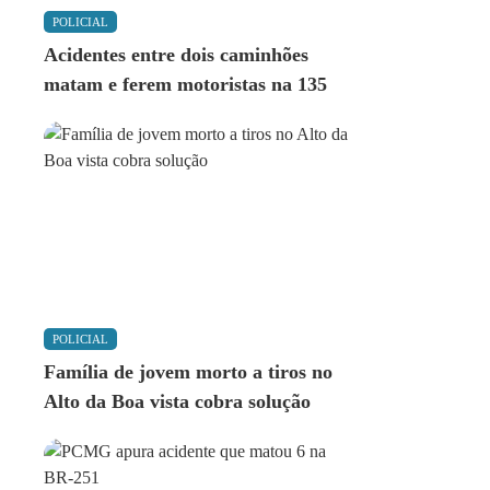
POLICIAL
Acidentes entre dois caminhões
matam e ferem motoristas na 135
POLICIAL
Família de jovem morto a tiros no
Alto da Boa vista cobra solução