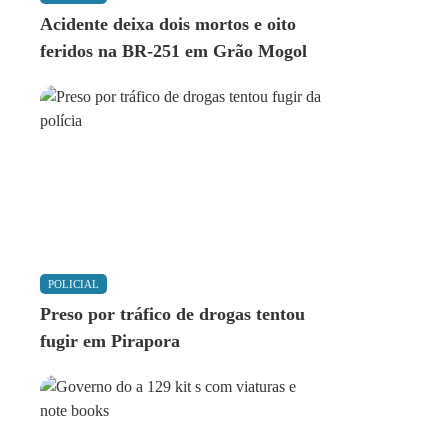
Acidente deixa dois mortos e oito
feridos na BR-251 em Grão Mogol
POLICIAL
Preso por tráfico de drogas tentou
fugir em Pirapora