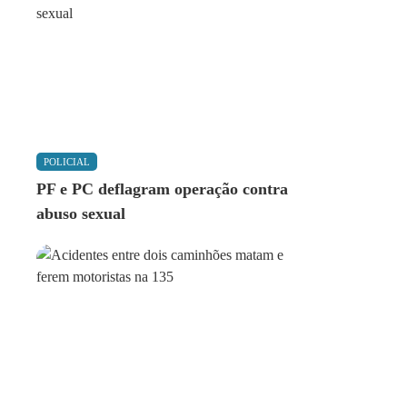
POLICIAL
PF e PC deflagram operação contra
abuso sexual