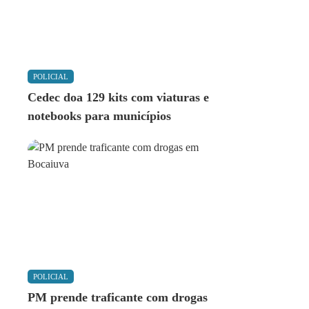
POLICIAL
Cedec doa 129 kits com viaturas e
notebooks para municípios
POLICIAL
PM prende traficante com drogas