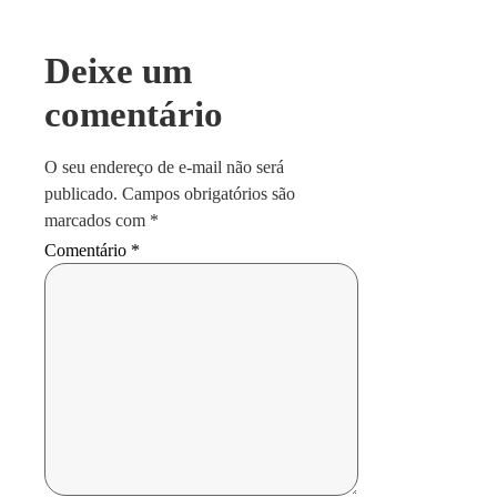
Deixe um
comentário
O seu endereço de e-mail não será
publicado.
Campos obrigatórios são
marcados com
*
Comentário
*