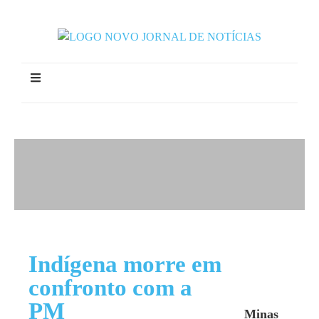
Indígena morre em
confronto com a
PM
Minas