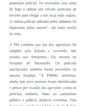
guarnição policial, foi necessário usar arma
de fogo e utilizar um veículo particular de
terceiro para chegar a um local mais seguro.
A viatura policial utilizada pelos militares foi
depredada pelos autores”, diz outro trecho
da nota.
A PM confirma que um dos agressores foi
atingido pelo disparo e socorrido, não
resistiu aos ferimentos. Ele morreu no
Hospital de Itacarambi. Os policiais
machucados também foram socorridos no
mesmo hospital. “A PMMG informou,
ainda, que nove pessoas foram identificadas
e presas por ocasião das agressões contra os
policiais militares, dano ao patrimônio
público e práticas delitivas correlatas. Elas