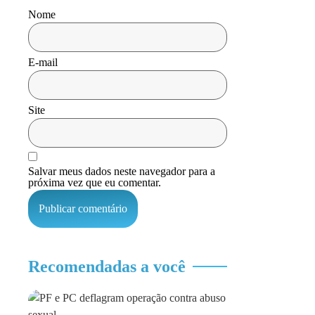
Nome
E-mail
Site
Salvar meus dados neste navegador para a
próxima vez que eu comentar.
Recomendadas a você