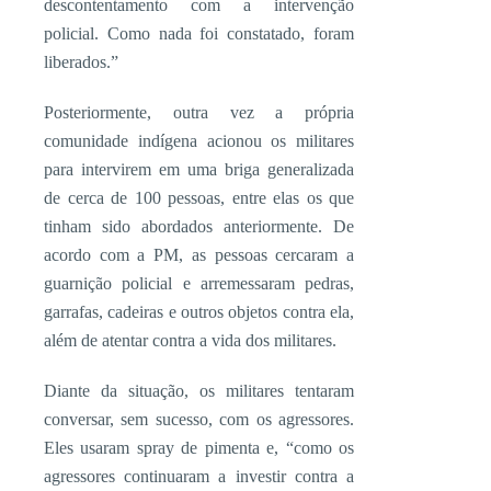
descontentamento com a intervenção
policial. Como nada foi constatado, foram
liberados.”
Posteriormente, outra vez a própria
comunidade indígena acionou os militares
para intervirem em uma briga generalizada
de cerca de 100 pessoas, entre elas os que
tinham sido abordados anteriormente. De
acordo com a PM, as pessoas cercaram a
guarnição policial e arremessaram pedras,
garrafas, cadeiras e outros objetos contra ela,
além de atentar contra a vida dos militares.
Diante da situação, os militares tentaram
conversar, sem sucesso, com os agressores.
Eles usaram spray de pimenta e, “como os
agressores continuaram a investir contra a