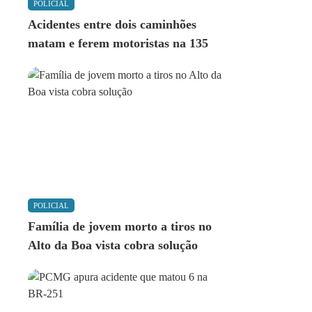
POLICIAL
Acidentes entre dois caminhões
matam e ferem motoristas na 135
POLICIAL
Família de jovem morto a tiros no
Alto da Boa vista cobra solução