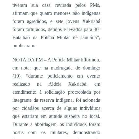
tiveram sua casa revirada pelos PMs,
afirmam que quatro menores não indígenas
foram agredidos, e sete jovens Xakriabá
foram torturados, detidos e levados para 30º
Batalhão da Polícia Militar de Januária”,
publicaram.
NOTA DA PM – A Polícia Militar informou,
em nota, que na madrugada de domingo
(10), “durante policiamento em evento
realizado na Aldeia Xakriabá, em
atendimento à solicitação protocolada por
integrante da reserva indígena, foi acionada
por cidadãos acerca de alguns indivíduos
que estariam em atitude suspeita no local.
Durante a abordagem, os indivíduos foram
hostis com os militares, demonstrando