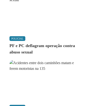
POLICIAL
PF e PC deflagram operação contra
abuso sexual