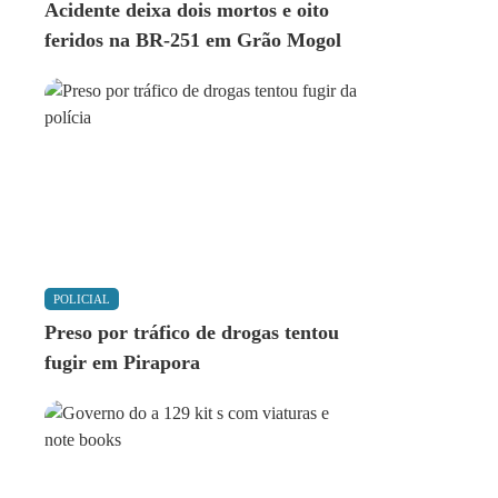
Acidente deixa dois mortos e oito
feridos na BR-251 em Grão Mogol
POLICIAL
Preso por tráfico de drogas tentou
fugir em Pirapora