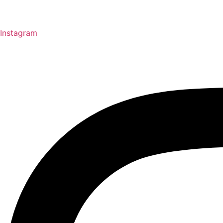
Instagram