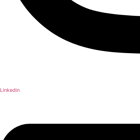
Linkedin