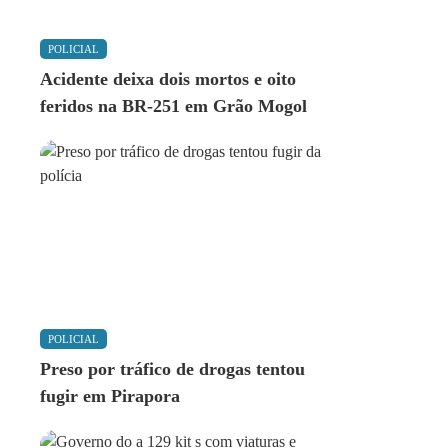
POLICIAL
Acidente deixa dois mortos e oito
feridos na BR-251 em Grão Mogol
POLICIAL
Preso por tráfico de drogas tentou
fugir em Pirapora