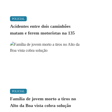
POLICIAL
Acidentes entre dois caminhões
matam e ferem motoristas na 135
POLICIAL
Família de jovem morto a tiros no
Alto da Boa vista cobra solução