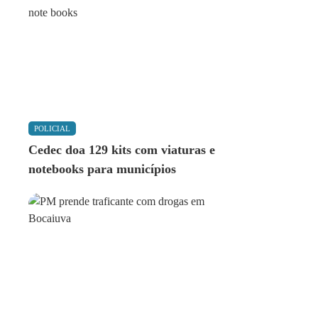
POLICIAL
Cedec doa 129 kits com viaturas e
notebooks para municípios