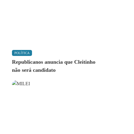
POLÍTICA
Republicanos anuncia que Cleitinho
não será candidato