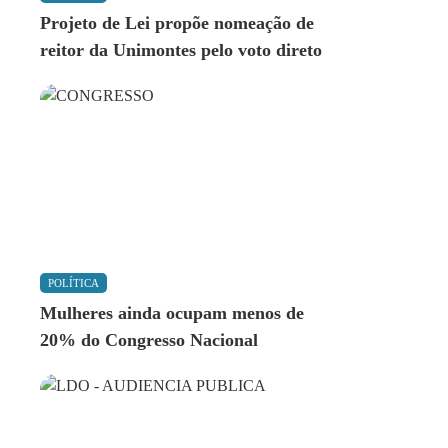
Projeto de Lei propõe nomeação de
reitor da Unimontes pelo voto direto
POLÍTICA
Mulheres ainda ocupam menos de
20% do Congresso Nacional