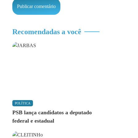
Recomendadas a você
POLÍTICA
PSB lança candidatos a deputado
federal e estadual