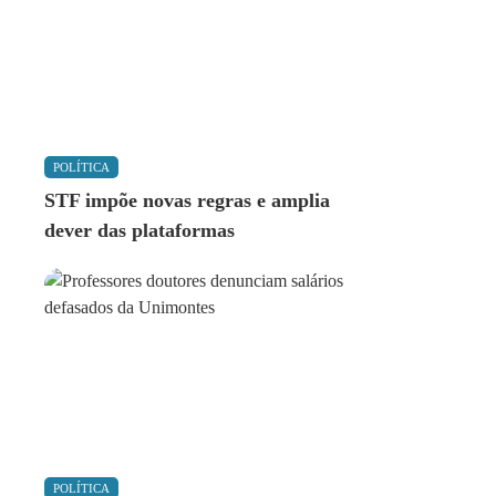
POLÍTICA
STF impõe novas regras e amplia
dever das plataformas
POLÍTICA