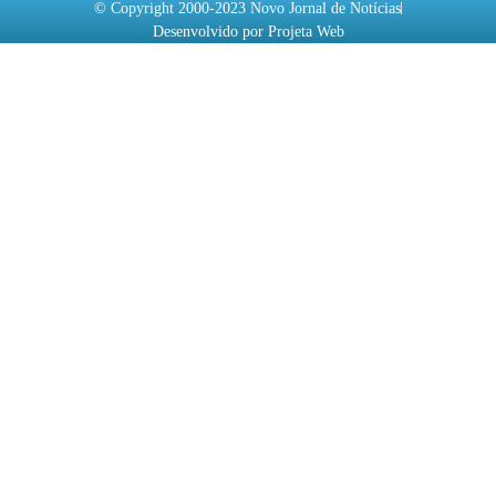
© Copyright 2000-2023 Novo Jornal de Notícias
Desenvolvido por Projeta Web