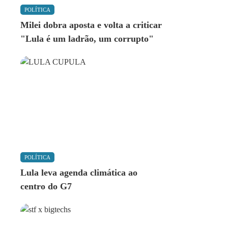
POLÍTICA
Milei dobra aposta e volta a criticar
"Lula é um ladrão, um corrupto"
POLÍTICA
Lula leva agenda climática ao
centro do G7