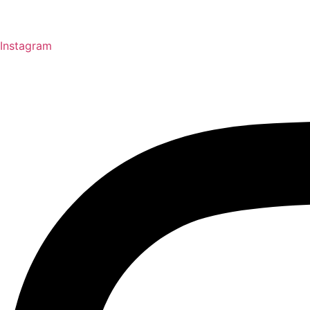
Instagram