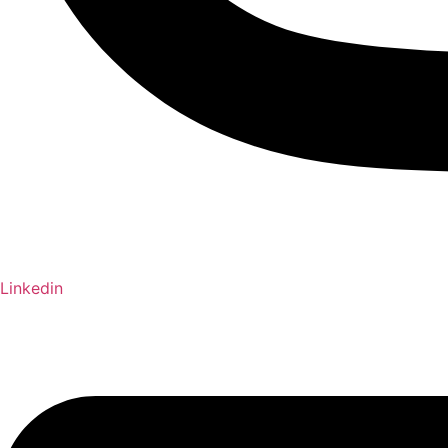
Linkedin