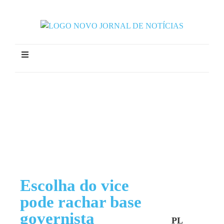
Escolha do vice
pode rachar base
governista
PL