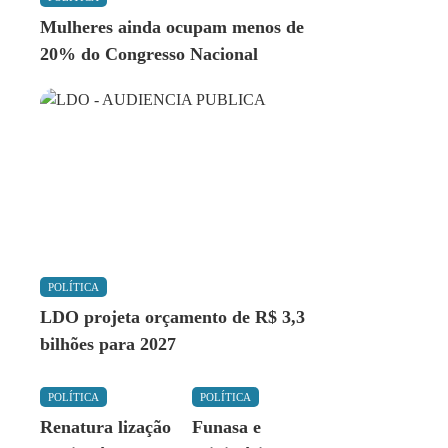
Mulheres ainda ocupam menos de
20% do Congresso Nacional
POLÍTICA
LDO projeta orçamento de R$ 3,3
bilhões para 2027
POLÍTICA
POLÍTICA
Renatura lização
Funasa e