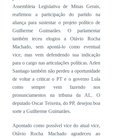
Assembleia Legislativa de Minas Gerais,
reafirmou a participação do partido na
aliança para sustentar o projeto político de
Guilherme Guimarães. O parlamentar
também teceu elogios a Otávio Rocha
Machado, sem apontá-lo como eventual
vice, mas vem defendendo sua indicação
para o cargo nas articulações políticas. Arlen
Santiago também não perdeu a oportunidade
de voltar a criticar o PT e o governo Lula
como sempre vem fazendo nos
pronunciamentos na tribuna da AL. O
deputado Oscar Teixeira, do PP, desejou boa
sorte a Guilherme Guimarães.
Apontado como possível vice do atual vice,
Otávio Rocha Machado agradeceu ao