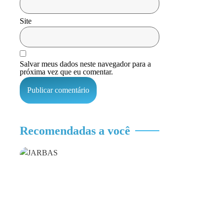
Site
Salvar meus dados neste navegador para a
próxima vez que eu comentar.
Recomendadas a você