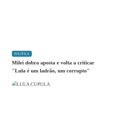
POLÍTICA
Milei dobra aposta e volta a criticar
"Lula é um ladrão, um corrupto"