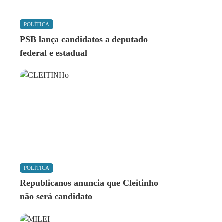
POLÍTICA
PSB lança candidatos a deputado
federal e estadual
POLÍTICA
Republicanos anuncia que Cleitinho
não será candidato