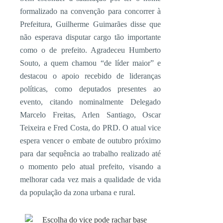
formalizado na convenção para concorrer à
Prefeitura, Guilherme Guimarães disse que
não esperava disputar cargo tão importante
como o de prefeito. Agradeceu Humberto
Souto, a quem chamou “de líder maior” e
destacou o apoio recebido de lideranças
políticas, como deputados presentes ao
evento, citando nominalmente Delegado
Marcelo Freitas, Arlen Santiago, Oscar
Teixeira e Fred Costa, do PRD. O atual vice
espera vencer o embate de outubro próximo
para dar sequência ao trabalho realizado até
o momento pelo atual prefeito, visando a
melhorar cada vez mais a qualidade de vida
da população da zona urbana e rural.