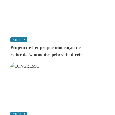
POLÍTICA
Projeto de Lei propõe nomeação de
reitor da Unimontes pelo voto direto
POLÍTICA