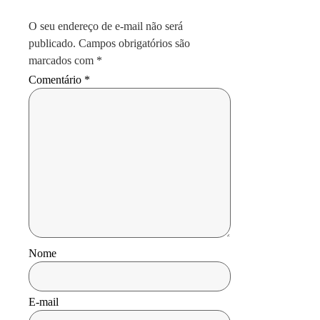
O seu endereço de e-mail não será
publicado.
Campos obrigatórios são
marcados com
*
Comentário
*
Nome
E-mail