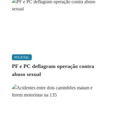
POLICIAL
PF e PC deflagram operação contra
abuso sexual