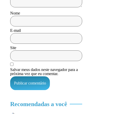
Nome
E-mail
Site
Salvar meus dados neste navegador para a
próxima vez que eu comentar.
Recomendadas a você