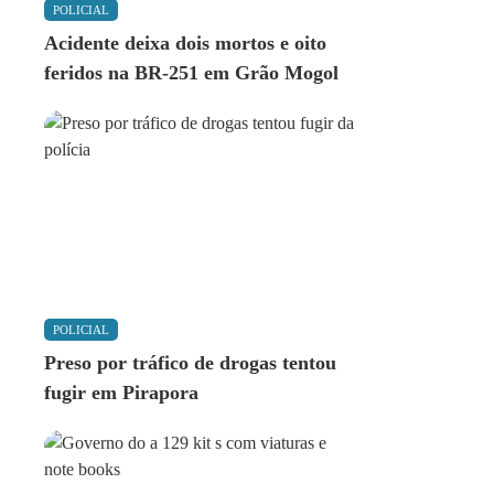
POLICIAL
Acidente deixa dois mortos e oito
feridos na BR-251 em Grão Mogol
POLICIAL
Preso por tráfico de drogas tentou
fugir em Pirapora