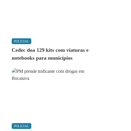
POLICIAL
Cedec doa 129 kits com viaturas e
notebooks para municípios
POLICIAL