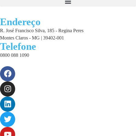
Endereço
R. José Francisco Silva, 185 - Regina Peres
Montes Claros - MG | 39402-001
Telefone
0800 088 1090