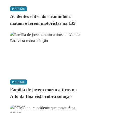
POLICIAL
Acidentes entre dois caminhões
matam e ferem motoristas na 135
POLICIAL
Família de jovem morto a tiros no
Alto da Boa vista cobra solução