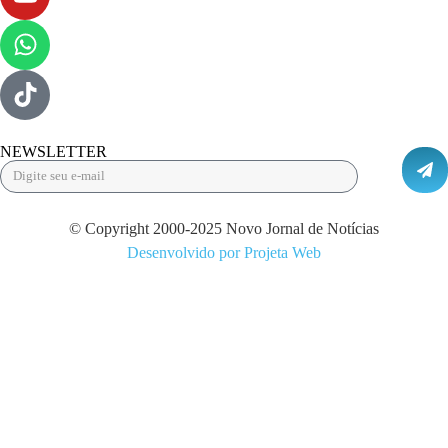
NEWSLETTER
© Copyright 2000-2025 Novo Jornal de Notícias
Desenvolvido por Projeta Web