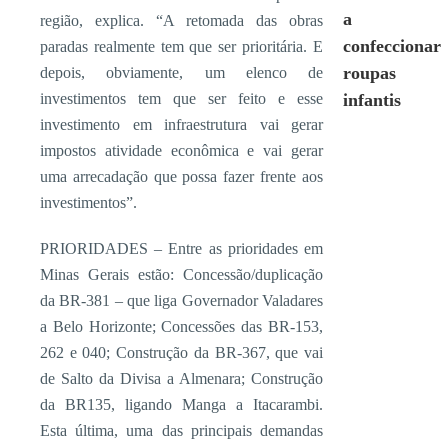
a
região, explica. “A retomada das obras
confeccionar
paradas realmente tem que ser prioritária. E
roupas
depois, obviamente, um elenco de
investimentos tem que ser feito e esse
infantis
investimento em infraestrutura vai gerar
impostos atividade econômica e vai gerar
uma arrecadação que possa fazer frente aos
investimentos”.
PRIORIDADES – Entre as prioridades em
Minas Gerais estão: Concessão/duplicação
da BR-381 – que liga Governador Valadares
a Belo Horizonte; Concessões das BR-153,
262 e 040; Construção da BR-367, que vai
de Salto da Divisa a Almenara; Construção
da BR135, ligando Manga a Itacarambi.
Esta última, uma das principais demandas