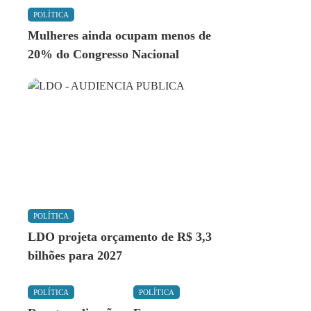
POLÍTICA
Mulheres ainda ocupam menos de
20% do Congresso Nacional
POLÍTICA
LDO projeta orçamento de R$ 3,3
bilhões para 2027
POLÍTICA
POLÍTICA