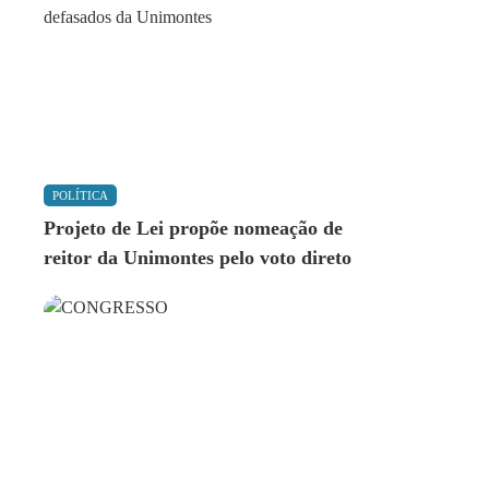
POLÍTICA
Projeto de Lei propõe nomeação de
reitor da Unimontes pelo voto direto