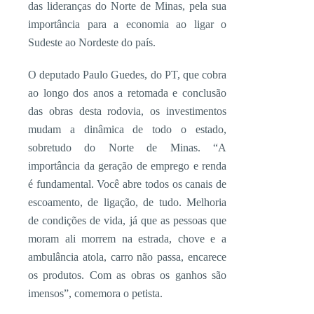
das lideranças do Norte de Minas, pela sua
importância para a economia ao ligar o
Sudeste ao Nordeste do país.
O deputado Paulo Guedes, do PT, que cobra
ao longo dos anos a retomada e conclusão
das obras desta rodovia, os investimentos
mudam a dinâmica de todo o estado,
sobretudo do Norte de Minas. “A
importância da geração de emprego e renda
é fundamental. Você abre todos os canais de
escoamento, de ligação, de tudo. Melhoria
de condições de vida, já que as pessoas que
moram ali morrem na estrada, chove e a
ambulância atola, carro não passa, encarece
os produtos. Com as obras os ganhos são
imensos”, comemora o petista.