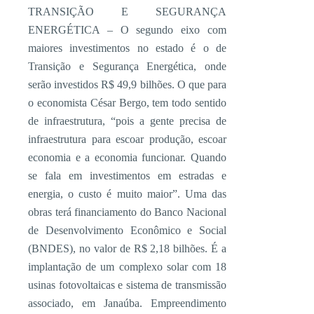
TRANSIÇÃO E SEGURANÇA
ENERGÉTICA – O segundo eixo com
maiores investimentos no estado é o de
Transição e Segurança Energética, onde
serão investidos R$ 49,9 bilhões. O que para
o economista César Bergo, tem todo sentido
de infraestrutura, “pois a gente precisa de
infraestrutura para escoar produção, escoar
economia e a economia funcionar. Quando
se fala em investimentos em estradas e
energia, o custo é muito maior”. Uma das
obras terá financiamento do Banco Nacional
de Desenvolvimento Econômico e Social
(BNDES), no valor de R$ 2,18 bilhões. É a
implantação de um complexo solar com 18
usinas fotovoltaicas e sistema de transmissão
associado, em Janaúba. Empreendimento