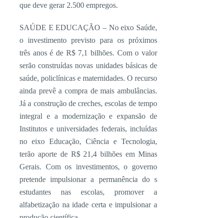
que deve gerar 2.500 empregos.
SAÚDE E EDUCAÇÃO – No eixo Saúde,
o investimento previsto para os próximos
três anos é de R$ 7,1 bilhões. Com o valor
serão construídas novas unidades básicas de
saúde, policlínicas e maternidades. O recurso
ainda prevê a compra de mais ambulâncias.
Já a construção de creches, escolas de tempo
integral e a modernização e expansão de
Institutos e universidades federais, incluídas
no eixo Educação, Ciência e Tecnologia,
terão aporte de R$ 21,4 bilhões em Minas
Gerais. Com os investimentos, o governo
pretende impulsionar a permanência do s
estudantes nas escolas, promover a
alfabetização na idade certa e impulsionar a
produção científica.