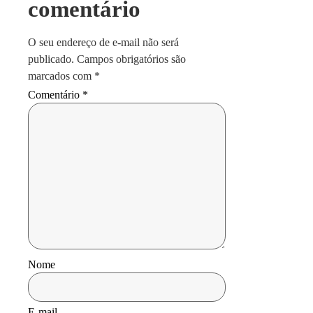
comentário
O seu endereço de e-mail não será
publicado.
Campos obrigatórios são
marcados com
*
Comentário
*
Nome
E-mail