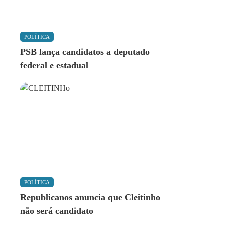
POLÍTICA
PSB lança candidatos a deputado
federal e estadual
POLÍTICA
Republicanos anuncia que Cleitinho
não será candidato