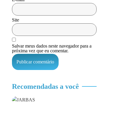
Site
Salvar meus dados neste navegador para a
próxima vez que eu comentar.
Recomendadas a você