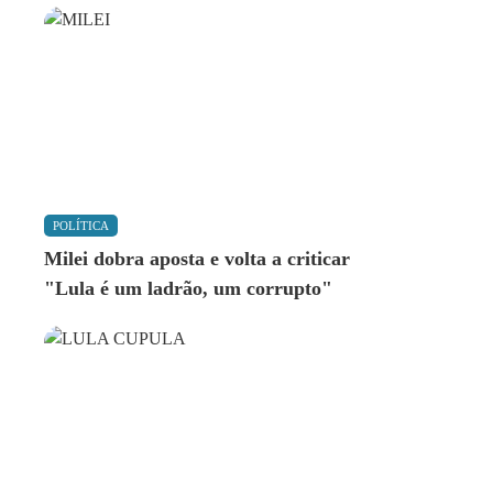
POLÍTICA
Milei dobra aposta e volta a criticar
"Lula é um ladrão, um corrupto"