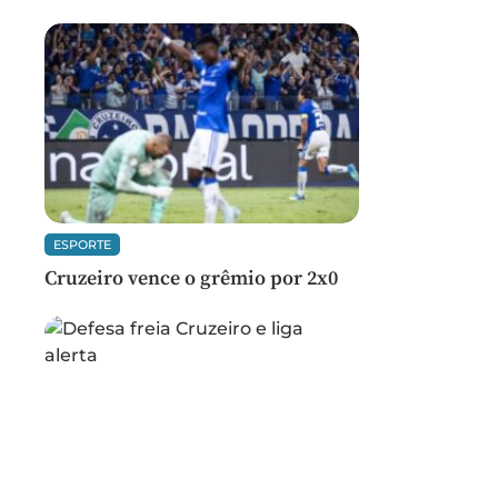
ESPORTE
Cruzeiro vence o grêmio por 2x0