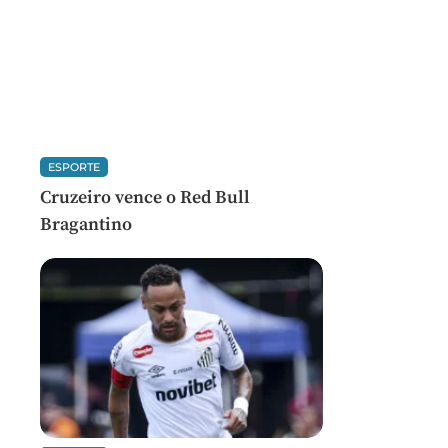
ESPORTE
Cruzeiro vence o Red Bull
Bragantino