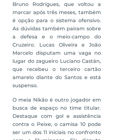
Bruno Rodrigues, que voltou a
marcar após três meses, também
é opção para o sistema ofensivo.
As dúvidas também pairam sobre
a defesa e o meio-campo do
Cruzeiro. Lucas Oliveira e João
Marcelo disputam uma vaga no
lugar do zagueiro Luciano Castán,
que recebeu o terceiro cartão
amarelo diante do Santos e está
suspenso.
O meia Nikão é outro jogador em
busca de espaço no time titular.
Destaque com gol e assistência
contra o Peixe, o camisa 10 pode
ser um dos 11 iniciais no confronto