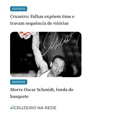
ESPORTE
Cruzeiro: Falhas expõem time e
travam sequência de vitórias
ESPORTE
Morre Oscar Schmidt, lenda do
basquete