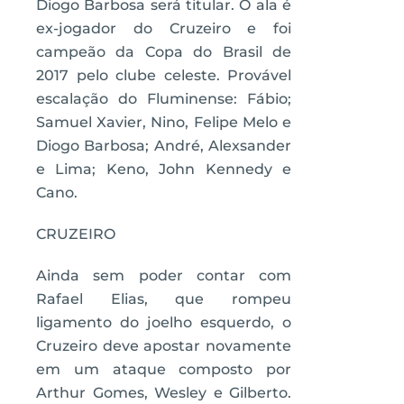
Diogo Barbosa será titular. O ala é
ex-jogador do Cruzeiro e foi
campeão da Copa do Brasil de
2017 pelo clube celeste. Provável
escalação do Fluminense: Fábio;
Samuel Xavier, Nino, Felipe Melo e
Diogo Barbosa; André, Alexsander
e Lima; Keno, John Kennedy e
Cano.
CRUZEIRO
Ainda sem poder contar com
Rafael Elias, que rompeu
ligamento do joelho esquerdo, o
Cruzeiro deve apostar novamente
em um ataque composto por
Arthur Gomes, Wesley e Gilberto.