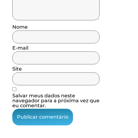
Nome
E-mail
Site
Salvar meus dados neste
navegador para a próxima vez que
eu comentar.