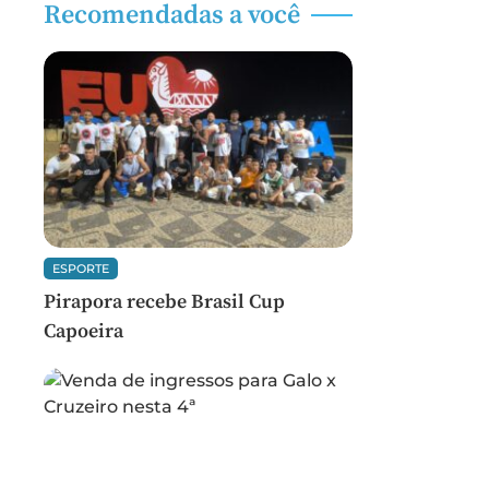
Recomendadas a você
ESPORTE
Pirapora recebe Brasil Cup
Capoeira