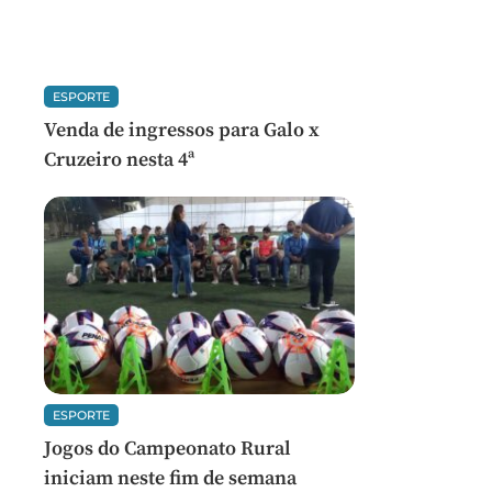
ESPORTE
Venda de ingressos para Galo x
Cruzeiro nesta 4ª
ESPORTE
Jogos do Campeonato Rural
iniciam neste fim de semana