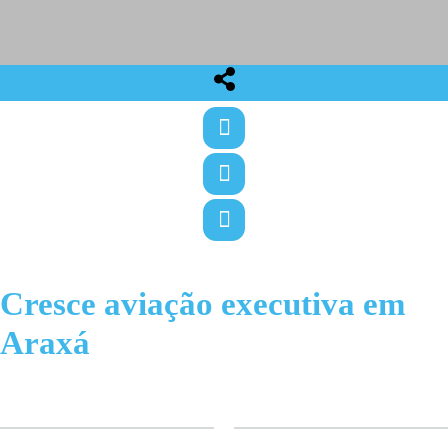
Cresce aviação executiva em
Araxá