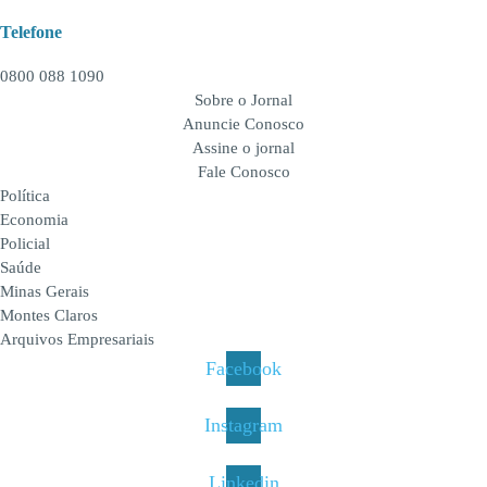
Telefone
0800 088 1090
Sobre o Jornal
Anuncie Conosco
Assine o jornal
Fale Conosco
Política
Economia
Policial
Saúde
Minas Gerais
Montes Claros
Arquivos Empresariais
Facebook
Instagram
Linkedin