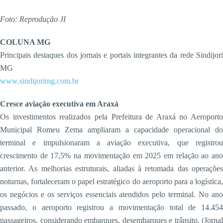
Foto: Reprodução JI
COLUNA MG
Principais destaques dos jornais e portais integrantes da rede Sindijori
MG
www.sindijorimg.com.br
Cresce aviação executiva em Araxá
Os investimentos realizados pela Prefeitura de Araxá no Aeroporto
Municipal Romeu Zema ampliaram a capacidade operacional do
terminal e impulsionaram a aviação executiva, que registrou
crescimento de 17,5% na movimentação em 2025 em relação ao ano
anterior. As melhorias estruturais, aliadas à retomada das operações
noturnas, fortaleceram o papel estratégico do aeroporto para a logística,
os negócios e os serviços essenciais atendidos pelo terminal. No ano
passado, o aeroporto registrou a movimentação total de 14.454
passageiros, considerando embarques, desembarques e trânsito. (Jornal