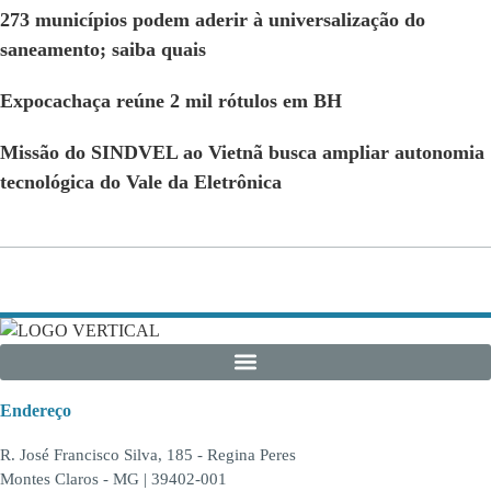
273 municípios podem aderir à universalização do
saneamento; saiba quais
Expocachaça reúne 2 mil rótulos em BH
Missão do SINDVEL ao Vietnã busca ampliar autonomia
tecnológica do Vale da Eletrônica
Endereço
R. José Francisco Silva, 185 - Regina Peres
Montes Claros - MG | 39402-001