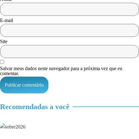
E-mail
Site
Salvar meus dados neste navegador para a próxima vez que eu
comentar.
Recomendadas a você