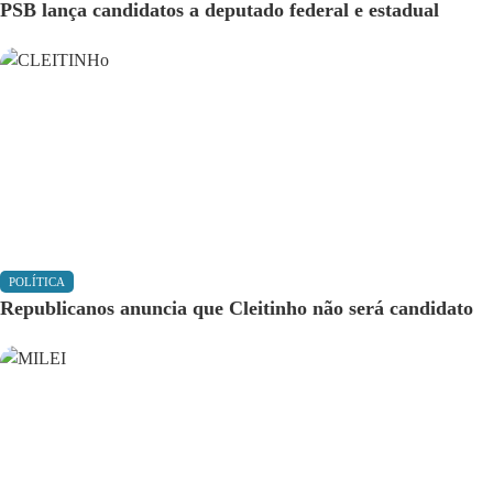
PSB lança candidatos a deputado federal e estadual
POLÍTICA
Republicanos anuncia que Cleitinho não será candidato