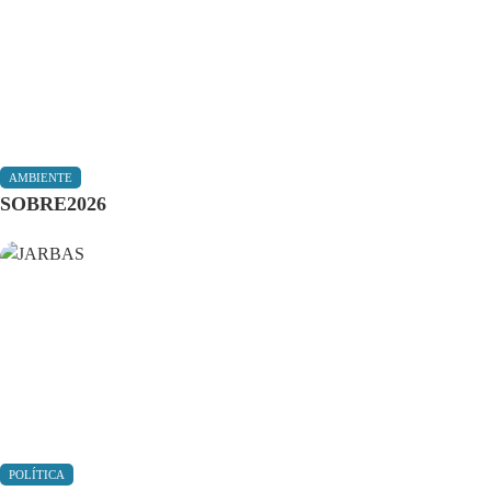
AMBIENTE
SOBRE2026
POLÍTICA