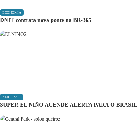
ECONOMIA
DNIT contrata nova ponte na BR-365
AMBIENTE
SUPER EL NIÑO ACENDE ALERTA PARA O BRASIL