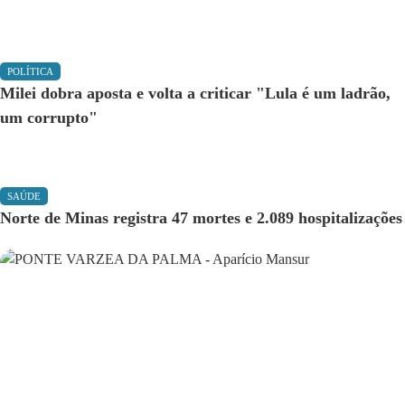
POLÍTICA
Milei dobra aposta e volta a criticar "Lula é um ladrão,
um corrupto"
SAÚDE
Norte de Minas registra 47 mortes e 2.089 hospitalizações