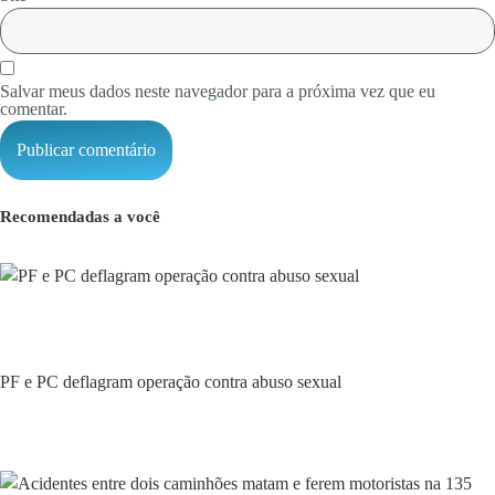
Salvar meus dados neste navegador para a próxima vez que eu
comentar.
Recomendadas a você
Policial
PF e PC deflagram operação contra abuso sexual