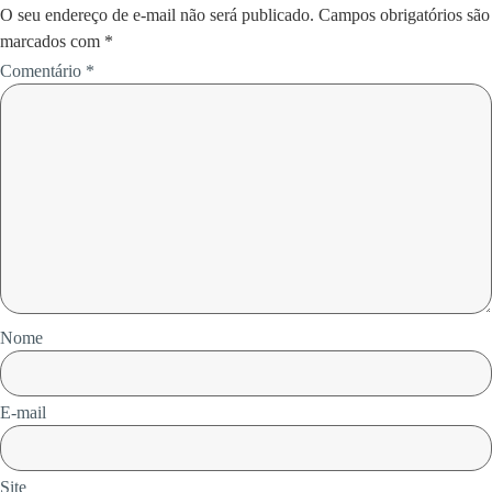
O seu endereço de e-mail não será publicado.
Campos obrigatórios são
marcados com
*
Comentário
*
Nome
E-mail
Site