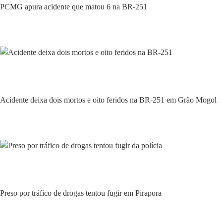
PCMG apura acidente que matou 6 na BR-251
Policial
Acidente deixa dois mortos e oito feridos na BR-251 em Grão Mogol
Policial
Preso por tráfico de drogas tentou fugir em Pirapora