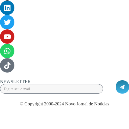
NEWSLETTER
© Copyright 2000-2024 Novo Jornal de Notícias
Desenvolvido por Projeta Web