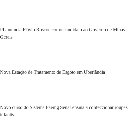
PL anuncia Flávio Roscoe como candidato ao Governo de Minas
Gerais
Nova Estação de Tratamento de Esgoto em Uberlândia
Novo curso do Sistema Faemg Senar ensina a confeccionar roupas
infantis