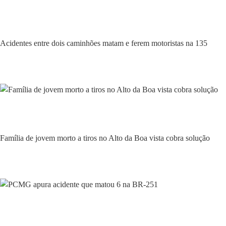
Policial
Acidentes entre dois caminhões matam e ferem motoristas na 135
Policial
Família de jovem morto a tiros no Alto da Boa vista cobra solução
Policial