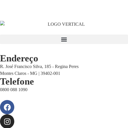
Endereço
R. José Francisco Silva, 185 - Regina Peres
Montes Claros - MG | 39402-001
Telefone
0800 088 1090