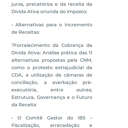
juros, precatórios e da receita da
Dívida Ativa oriunda do imposto;
• Alternativas para o Incremento
de Receitas:
?Fortalecimento da Cobrança da
Dívida Ativa: Análise prática das 11
alternativas propostas pela CNM,
como o protesto extrajudicial da
CDA, a utilização de câmaras de
conciliação, a averbação pré-
executória, entre outras;
Estrutura, Governança e o Futuro
da Receita
• O Comitê Gestor do IBS –
Fiscalização, arrecadação e