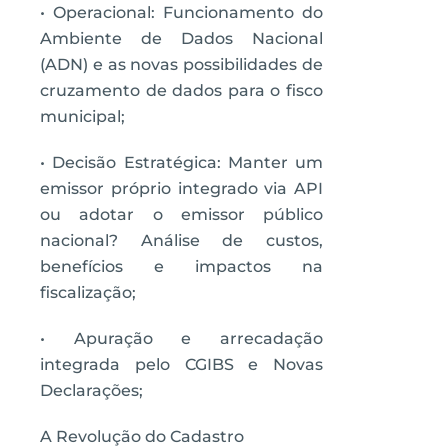
• Operacional: Funcionamento do
Ambiente de Dados Nacional
(ADN) e as novas possibilidades de
cruzamento de dados para o fisco
municipal;
• Decisão Estratégica: Manter um
emissor próprio integrado via API
ou adotar o emissor público
nacional? Análise de custos,
benefícios e impactos na
fiscalização;
• Apuração e arrecadação
integrada pelo CGIBS e Novas
Declarações;
A Revolução do Cadastro