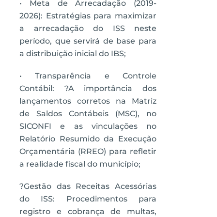
• Meta de Arrecadação (2019-
2026): Estratégias para maximizar
a arrecadação do ISS neste
período, que servirá de base para
a distribuição inicial do IBS;
• Transparência e Controle
Contábil: ?A importância dos
lançamentos corretos na Matriz
de Saldos Contábeis (MSC), no
SICONFI e as vinculações no
Relatório Resumido da Execução
Orçamentária (RREO) para refletir
a realidade fiscal do município;
?Gestão das Receitas Acessórias
do ISS: Procedimentos para
registro e cobrança de multas,