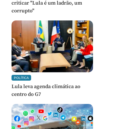
criticar "Lula é um ladrão, um
corrupto"
POLÍTICA
Lula leva agenda climática ao
centro do G7