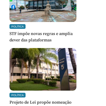
POLÍTICA
STF impõe novas regras e amplia
dever das plataformas
POLÍTICA
Projeto de Lei propõe nomeação