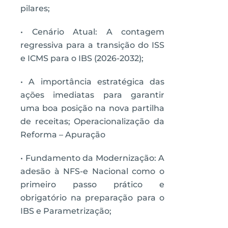
pilares;
• Cenário Atual: A contagem
regressiva para a transição do ISS
e ICMS para o IBS (2026-2032);
• A importância estratégica das
ações imediatas para garantir
uma boa posição na nova partilha
de receitas; Operacionalização da
Reforma – Apuração
• Fundamento da Modernização: A
adesão à NFS-e Nacional como o
primeiro passo prático e
obrigatório na preparação para o
IBS e Parametrização;