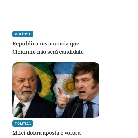
POLÍTICA
Republicanos anuncia que
Cleitinho não será candidato
POLÍTICA
Milei dobra aposta e volta a