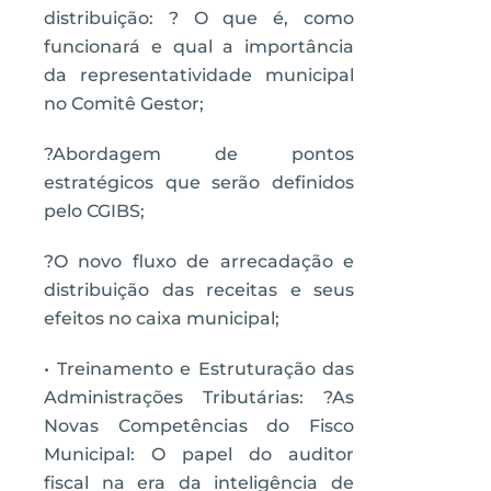
distribuição: ? O que é, como
funcionará e qual a importância
da representatividade municipal
no Comitê Gestor;
?Abordagem de pontos
estratégicos que serão definidos
pelo CGIBS;
?O novo fluxo de arrecadação e
distribuição das receitas e seus
efeitos no caixa municipal;
• Treinamento e Estruturação das
Administrações Tributárias: ?As
Novas Competências do Fisco
Municipal: O papel do auditor
fiscal na era da inteligência de