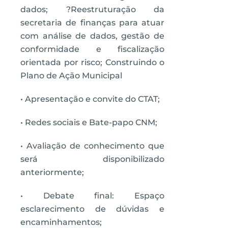
dados; ?Reestruturação da
secretaria de finanças para atuar
com análise de dados, gestão de
conformidade e fiscalização
orientada por risco; Construindo o
Plano de Ação Municipal
• Apresentação e convite do CTAT;
• Redes sociais e Bate-papo CNM;
• Avaliação de conhecimento que
será disponibilizado
anteriormente;
• Debate final: Espaço
esclarecimento de dúvidas e
encaminhamentos;