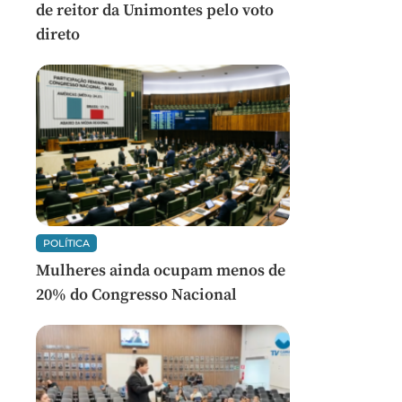
de reitor da Unimontes pelo voto
direto
POLÍTICA
Mulheres ainda ocupam menos de
20% do Congresso Nacional