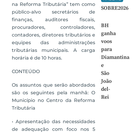
na Reforma Tributária” tem como
SOBRE2026
público-alvo secretários de
finanças, auditores fiscais,
BH
procuradores, controladores,
ganha
contadores, diretores tributários e
voos
equipes das administrações
para
tributárias municipais. A carga
Diamantina
horária é de 10 horas.
e
CONTEÚDO
São
João
Os assuntos que serão abordados
del-
são os seguintes pela manhã: O
Rei
Município no Centro da Reforma
Tributária
• Apresentação das necessidades
de adequação com foco nos 5