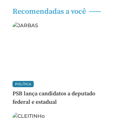
Recomendadas a você
POLÍTICA
PSB lança candidatos a deputado
federal e estadual