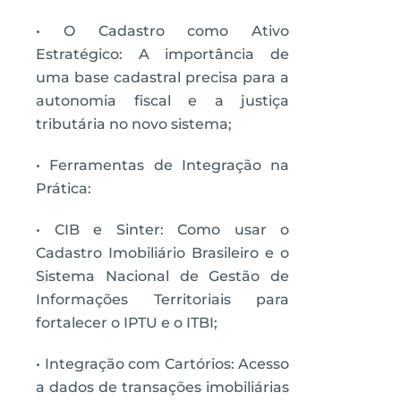
• O Cadastro como Ativo
Estratégico: A importância de
uma base cadastral precisa para a
autonomia fiscal e a justiça
tributária no novo sistema;
• Ferramentas de Integração na
Prática:
• CIB e Sinter: Como usar o
Cadastro Imobiliário Brasileiro e o
Sistema Nacional de Gestão de
Informações Territoriais para
fortalecer o IPTU e o ITBI;
• Integração com Cartórios: Acesso
a dados de transações imobiliárias