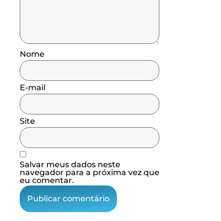
Nome
E-mail
Site
Salvar meus dados neste
navegador para a próxima vez que
eu comentar.