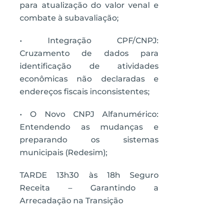
para atualização do valor venal e
combate à subavaliação;
• Integração CPF/CNPJ:
Cruzamento de dados para
identificação de atividades
econômicas não declaradas e
endereços fiscais inconsistentes;
• O Novo CNPJ Alfanumérico:
Entendendo as mudanças e
preparando os sistemas
municipais (Redesim);
TARDE 13h30 às 18h Seguro
Receita – Garantindo a
Arrecadação na Transição