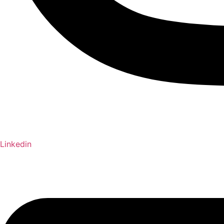
Linkedin