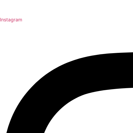
Instagram