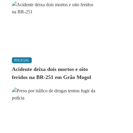
POLICIAL
Acidente deixa dois mortos e oito
feridos na BR-251 em Grão Mogol