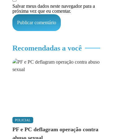
Salvar meus dados neste navegador para a
próxima vez que eu comentar.
Recomendadas a você
POLICIAL
PF e PC deflagram operação contra
abuso sexual