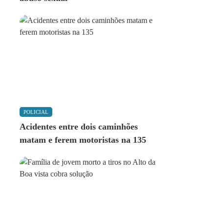
POLICIAL
Acidentes entre dois caminhões
matam e ferem motoristas na 135