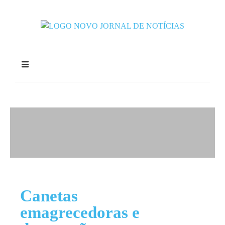
Canetas
emagrecedoras e