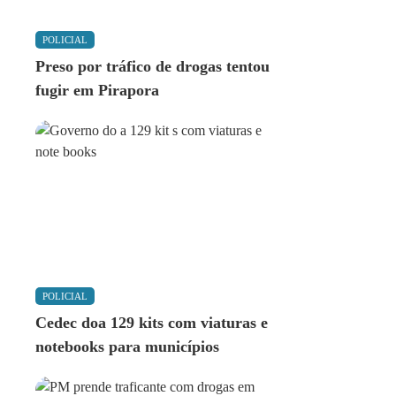
POLICIAL
Preso por tráfico de drogas tentou
fugir em Pirapora
POLICIAL
Cedec doa 129 kits com viaturas e
notebooks para municípios