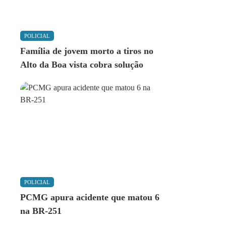
POLICIAL
Família de jovem morto a tiros no
Alto da Boa vista cobra solução
POLICIAL
PCMG apura acidente que matou 6
na BR-251