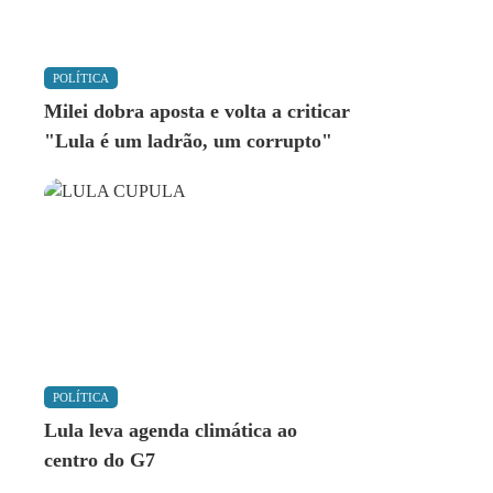
POLÍTICA
Milei dobra aposta e volta a criticar
"Lula é um ladrão, um corrupto"
POLÍTICA
Lula leva agenda climática ao
centro do G7