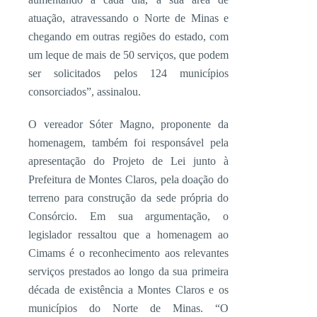
atuação, atravessando o Norte de Minas e
chegando em outras regiões do estado, com
um leque de mais de 50 serviços, que podem
ser solicitados pelos 124 municípios
consorciados”, assinalou.
O vereador Sóter Magno, proponente da
homenagem, também foi responsável pela
apresentação do Projeto de Lei junto à
Prefeitura de Montes Claros, pela doação do
terreno para construção da sede própria do
Consórcio. Em sua argumentação, o
legislador ressaltou que a homenagem ao
Cimams é o reconhecimento aos relevantes
serviços prestados ao longo da sua primeira
década de existência a Montes Claros e os
municípios do Norte de Minas. “O