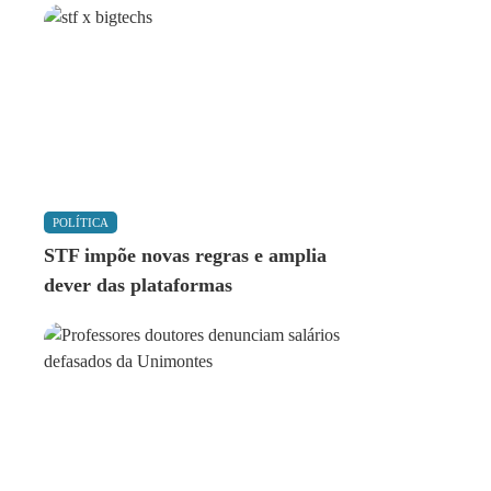
POLÍTICA
STF impõe novas regras e amplia
dever das plataformas