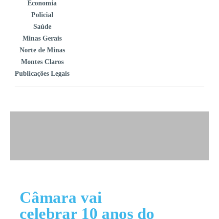
Economia
Policial
Saúde
Minas Gerais
Norte de Minas
Montes Claros
Publicações Legais
Câmara vai
celebrar 10 anos do