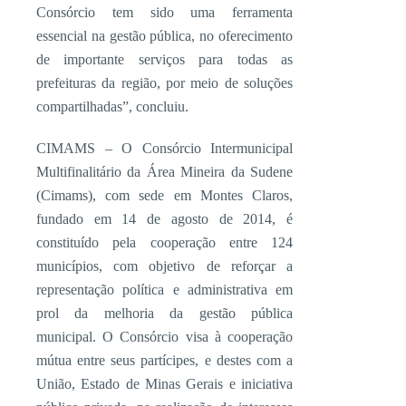
Consórcio tem sido uma ferramenta
essencial na gestão pública, no oferecimento
de importante serviços para todas as
prefeituras da região, por meio de soluções
compartilhadas”, concluiu.
CIMAMS – O Consórcio Intermunicipal
Multifinalitário da Área Mineira da Sudene
(Cimams), com sede em Montes Claros,
fundado em 14 de agosto de 2014, é
constituído pela cooperação entre 124
municípios, com objetivo de reforçar a
representação política e administrativa em
prol da melhoria da gestão pública
municipal. O Consórcio visa à cooperação
mútua entre seus partícipes, e destes com a
União, Estado de Minas Gerais e iniciativa