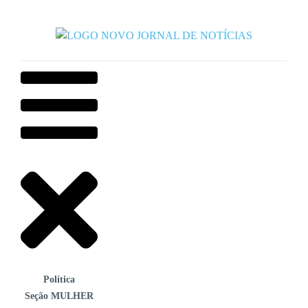
Política
Seção MULHER