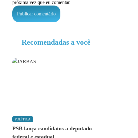
próxima vez que eu comentar.
Recomendadas a você
POLÍTICA
PSB lança candidatos a deputado
federal e estadual