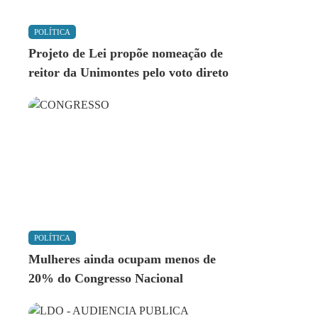
POLÍTICA
Projeto de Lei propõe nomeação de
reitor da Unimontes pelo voto direto
POLÍTICA
Mulheres ainda ocupam menos de
20% do Congresso Nacional