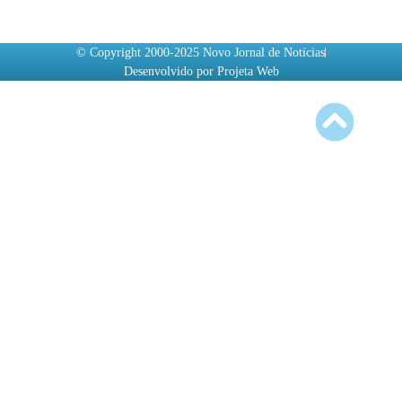
© Copyright 2000-2025 Novo Jornal de Notícias
Desenvolvido por Projeta Web