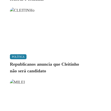
POLÍTICA
Republicanos anuncia que Cleitinho
não será candidato