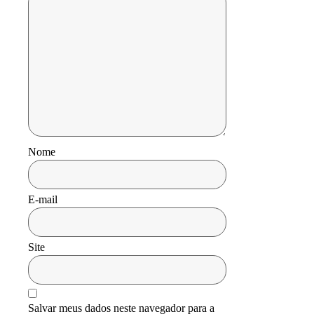
Nome
E-mail
Site
Salvar meus dados neste navegador para a