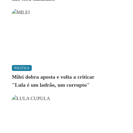
POLÍTICA
Milei dobra aposta e volta a criticar
"Lula é um ladrão, um corrupto"