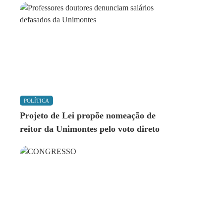
POLÍTICA
Projeto de Lei propõe nomeação de
reitor da Unimontes pelo voto direto