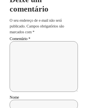
comentário
O seu endereço de e-mail não será
publicado.
Campos obrigatórios são
marcados com
*
Comentário
*
Nome