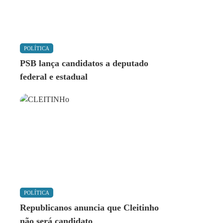
POLÍTICA
PSB lança candidatos a deputado
federal e estadual
POLÍTICA
Republicanos anuncia que Cleitinho
não será candidato