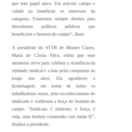
que tem papel ativo. Ela articula campo e
cidade ao beneficiar os interesses da
categoria. Estaremos sempre abertos para
discutirmos políticas públicas que
beneficiem o homem do campo”, disse.
A presidente do STTR de Montes Claros,
Maria de Cássia Silva, relata que esse
momento serve para celebrar a resistência da
entidade sindical e a luta pelas conquistas ao
longo dos anos. Ela agradeceu a
homenagem, em nome de todos os
trabalhadores rurais, pelo reconhecimento do
sindicado e reafirmou a força do homem do
campo. “Sindicato é alimento, é força, é
vida, uma história construída com muita fé”,
finaliza a presidente.