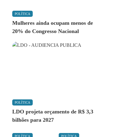
POLÍTICA
Mulheres ainda ocupam menos de
20% do Congresso Nacional
POLÍTICA
LDO projeta orçamento de R$ 3,3
bilhões para 2027
POLÍTICA
POLÍTICA