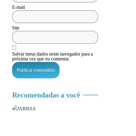
E-mail
Site
Salvar meus dados neste navegador para a
próxima vez que eu comentar.
Recomendadas a você