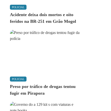
POLICIAL
Acidente deixa dois mortos e oito
feridos na BR-251 em Grão Mogol
POLICIAL
Preso por tráfico de drogas tentou
fugir em Pirapora