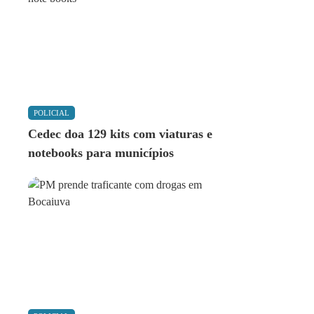
POLICIAL
Cedec doa 129 kits com viaturas e
notebooks para municípios