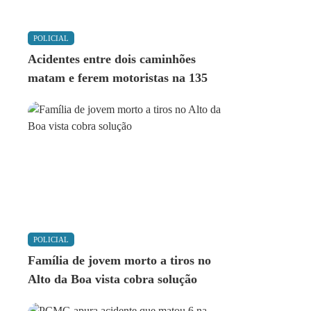
POLICIAL
Acidentes entre dois caminhões
matam e ferem motoristas na 135
POLICIAL
Família de jovem morto a tiros no
Alto da Boa vista cobra solução