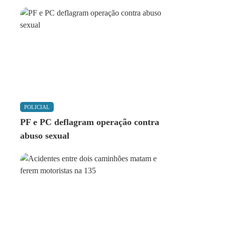
POLICIAL
PF e PC deflagram operação contra
abuso sexual