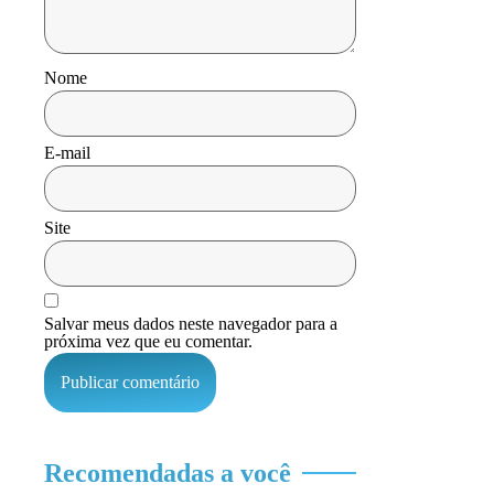
Nome
E-mail
Site
Salvar meus dados neste navegador para a
próxima vez que eu comentar.
Recomendadas a você