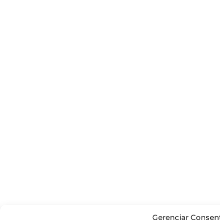
Gerenciar Consen