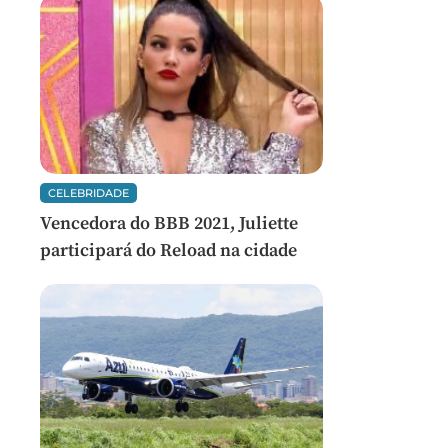
CELEBRIDADE
Vencedora do BBB 2021, Juliette
participará do Reload na cidade