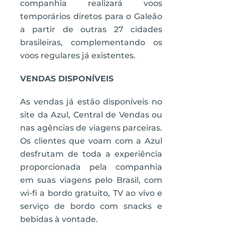
companhia realizará voos
temporários diretos para o Galeão
a partir de outras 27 cidades
brasileiras, complementando os
voos regulares já existentes.
VENDAS DISPONÍVEIS
As vendas já estão disponíveis no
site da Azul, Central de Vendas ou
nas agências de viagens parceiras.
Os clientes que voam com a Azul
desfrutam de toda a experiência
proporcionada pela companhia
em suas viagens pelo Brasil, com
wi-fi a bordo gratuito, TV ao vivo e
serviço de bordo com snacks e
bebidas à vontade.