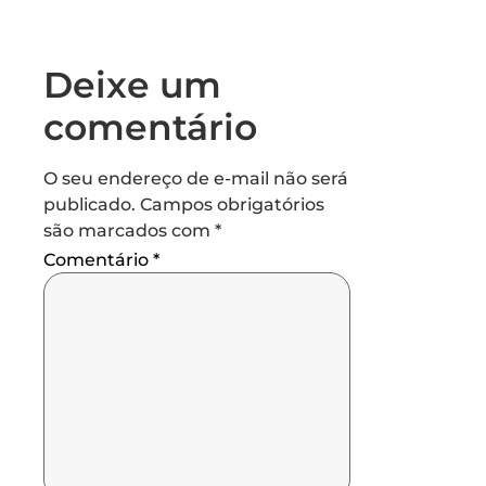
Deixe um
comentário
O seu endereço de e-mail não será
publicado.
Campos obrigatórios
são marcados com
*
Comentário
*