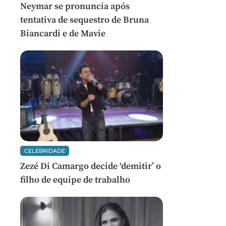
Neymar se pronuncia após
tentativa de sequestro de Bruna
Biancardi e de Mavie
CELEBRIDADE
Zezé Di Camargo decide ‘demitir’ o
filho de equipe de trabalho