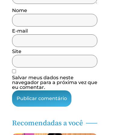
Nome
E-mail
Site
Salvar meus dados neste
navegador para a próxima vez que
eu comentar.
Recomendadas a você