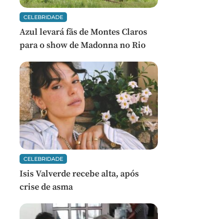
CELEBRIDADE
Azul levará fãs de Montes Claros
para o show de Madonna no Rio
CELEBRIDADE
Isis Valverde recebe alta, após
crise de asma