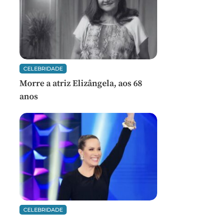
CELEBRIDADE
Morre a atriz Elizângela, aos 68
anos
CELEBRIDADE