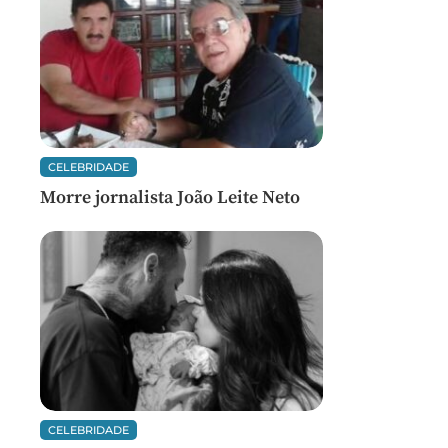
CELEBRIDADE
Morre jornalista João Leite Neto
CELEBRIDADE