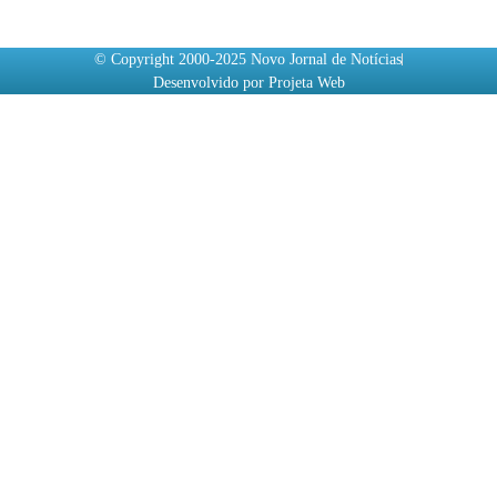
© Copyright 2000-2025 Novo Jornal de Notícias
Desenvolvido por Projeta Web