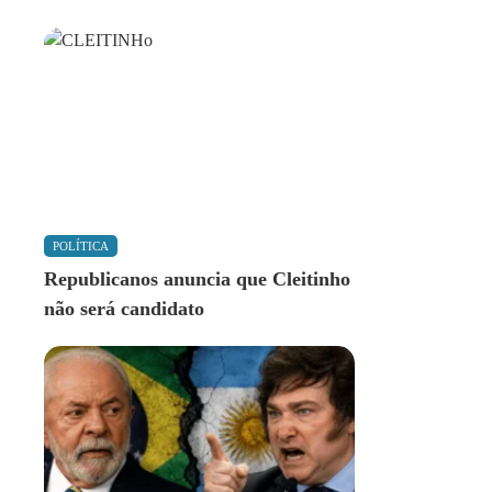
POLÍTICA
Republicanos anuncia que Cleitinho
não será candidato