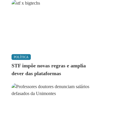
POLÍTICA
STF impõe novas regras e amplia
dever das plataformas