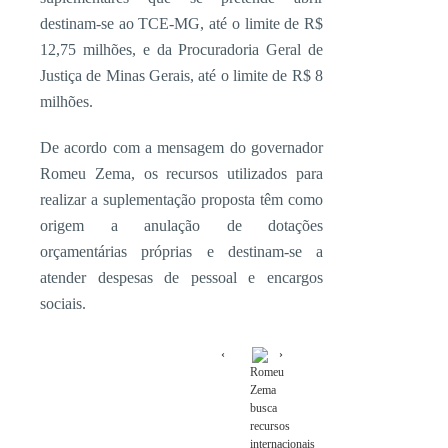
destinam-se ao TCE-MG, até o limite de R$
12,75 milhões, e da Procuradoria Geral de
Justiça de Minas Gerais, até o limite de R$ 8
milhões.
De acordo com a mensagem do governador
Romeu Zema, os recursos utilizados para
realizar a suplementação proposta têm como
origem a anulação de dotações
orçamentárias próprias e destinam-se a
atender despesas de pessoal e encargos
sociais.
Romeu
Zema
busca
recursos
internacionais