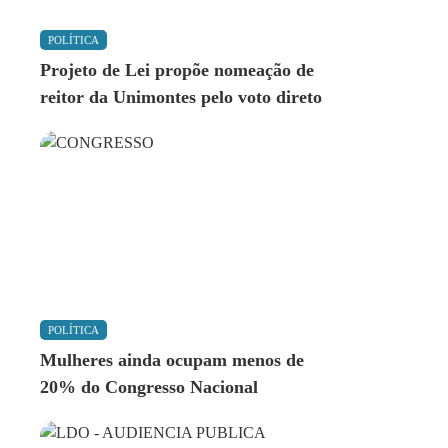
POLÍTICA
Projeto de Lei propõe nomeação de
reitor da Unimontes pelo voto direto
POLÍTICA
Mulheres ainda ocupam menos de
20% do Congresso Nacional