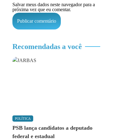
Salvar meus dados neste navegador para a
próxima vez que eu comentar.
Recomendadas a você
POLÍTICA
PSB lança candidatos a deputado
federal e estadual