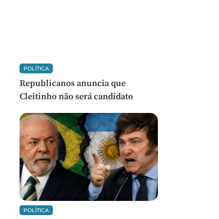
POLÍTICA
Republicanos anuncia que
Cleitinho não será candidato
POLÍTICA