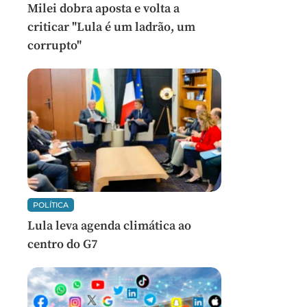
Milei dobra aposta e volta a
criticar "Lula é um ladrão, um
corrupto"
POLÍTICA
Lula leva agenda climática ao
centro do G7