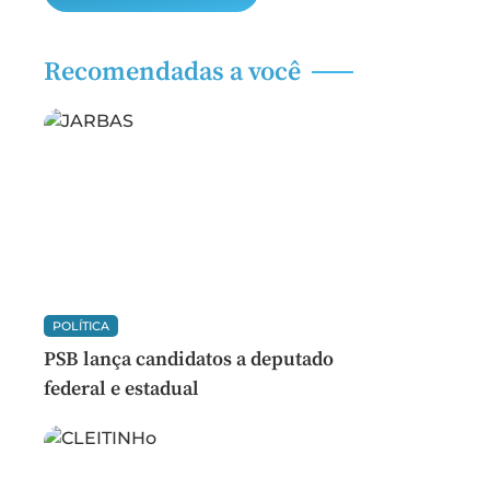
Recomendadas a você
POLÍTICA
PSB lança candidatos a deputado
federal e estadual