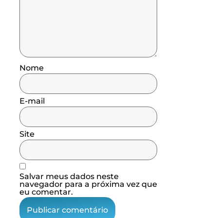
Nome
E-mail
Site
Salvar meus dados neste
navegador para a próxima vez que
eu comentar.