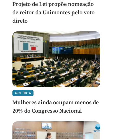
Projeto de Lei propõe nomeação
de reitor da Unimontes pelo voto
direto
POLÍTICA
Mulheres ainda ocupam menos de
20% do Congresso Nacional