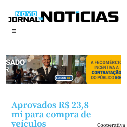
Aprovados R$ 23,8
mi para compra de
veículos
Cooperativa