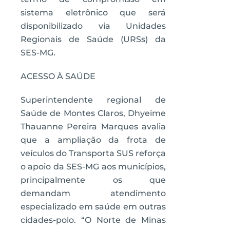
sistema eletrônico que será
disponibilizado via Unidades
Regionais de Saúde (URSs) da
SES-MG.
ACESSO À SAÚDE
Superintendente regional de
Saúde de Montes Claros, Dhyeime
Thauanne Pereira Marques avalia
que a ampliação da frota de
veículos do Transporta SUS reforça
o apoio da SES-MG aos municípios,
principalmente os que
demandam atendimento
especializado em saúde em outras
cidades-polo. “O Norte de Minas