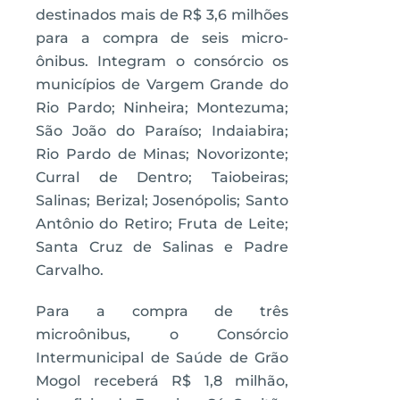
destinados mais de R$ 3,6 milhões
para a compra de seis micro-
ônibus. Integram o consórcio os
municípios de Vargem Grande do
Rio Pardo; Ninheira; Montezuma;
São João do Paraíso; Indaiabira;
Rio Pardo de Minas; Novorizonte;
Curral de Dentro; Taiobeiras;
Salinas; Berizal; Josenópolis; Santo
Antônio do Retiro; Fruta de Leite;
Santa Cruz de Salinas e Padre
Carvalho.
Para a compra de três
microônibus, o Consórcio
Intermunicipal de Saúde de Grão
Mogol receberá R$ 1,8 milhão,