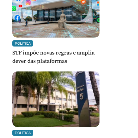
POLÍTICA
STF impõe novas regras e amplia
dever das plataformas
POLÍTICA