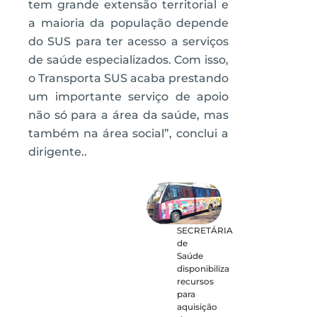
tem grande extensão territorial e
a maioria da população depende
do SUS para ter acesso a serviços
de saúde especializados. Com isso,
o Transporta SUS acaba prestando
um importante serviço de apoio
não só para a área da saúde, mas
também na área social”, conclui a
dirigente..
SECRETÁRIA
de
Saúde
disponibiliza
recursos
para
aquisição