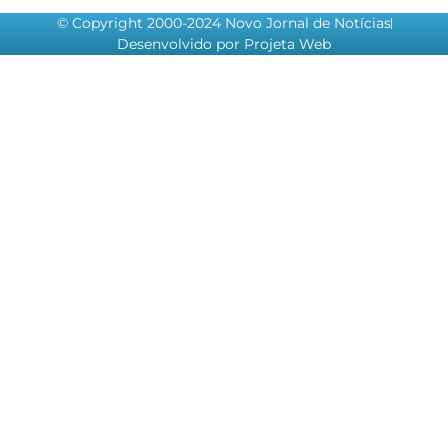
© Copyright 2000-2024 Novo Jornal de Notícias
Desenvolvido por Projeta Web