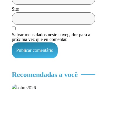
Site
Salvar meus dados neste navegador para a
próxima vez que eu comentar.
Recomendadas a você