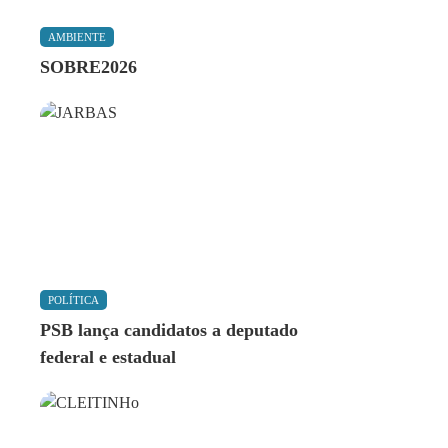
AMBIENTE
SOBRE2026
POLÍTICA
PSB lança candidatos a deputado
federal e estadual