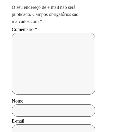
O seu endereço de e-mail não será
publicado.
Campos obrigatórios são
marcados com
*
Comentário
*
Nome
E-mail