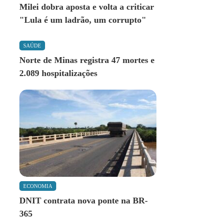
Milei dobra aposta e volta a criticar
"Lula é um ladrão, um corrupto"
SAÚDE
Norte de Minas registra 47 mortes e
2.089 hospitalizações
ECONOMIA
DNIT contrata nova ponte na BR-
365