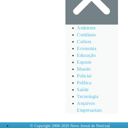
Ambiente
Cotidiano
Cultura
Economia
Educação
Esporte
Mundo
Policial
Política
Saúde
Tecnologia
Arquivos
Empresariais
© Copyright 2000-2026 Novo Jornal de Notícias