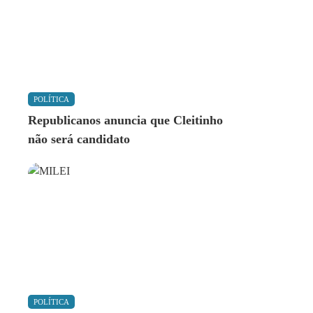
POLÍTICA
Republicanos anuncia que Cleitinho
não será candidato
POLÍTICA