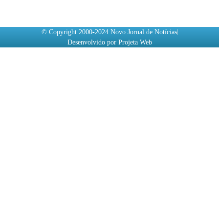
© Copyright 2000-2024 Novo Jornal de Notícias
Desenvolvido por Projeta Web