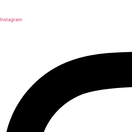
Instagram