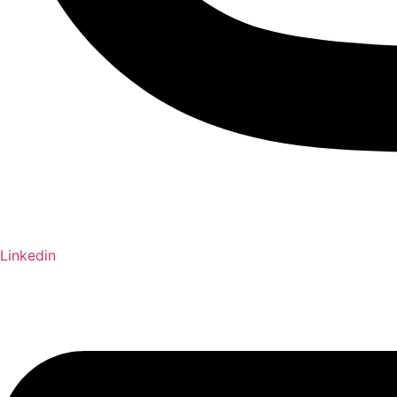
Linkedin