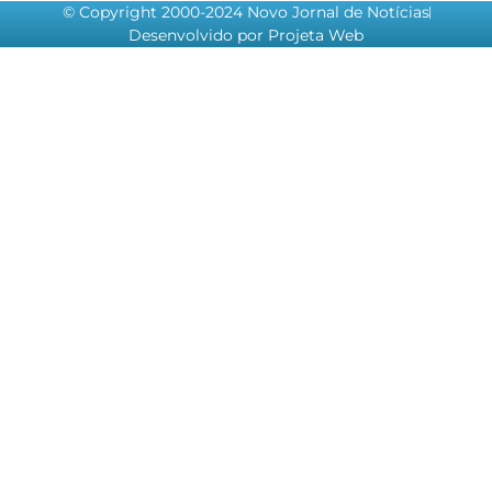
© Copyright 2000-2024 Novo Jornal de Notícias
Desenvolvido por Projeta Web