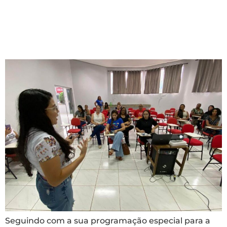
Semed estimulou mais
conhecimento e troca
de experiências
Seguindo com a sua programação especial para a