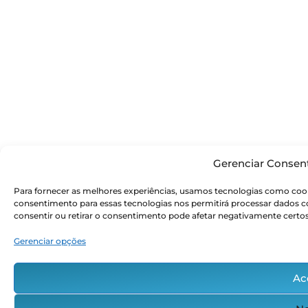
Gerenciar Consen
Para fornecer as melhores experiências, usamos tecnologias como cook
consentimento para essas tecnologias nos permitirá processar dados
consentir ou retirar o consentimento pode afetar negativamente certos
Gerenciar opções
Ac