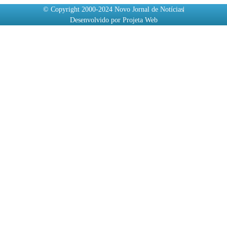
© Copyright 2000-2024 Novo Jornal de Notícias
Desenvolvido por Projeta Web