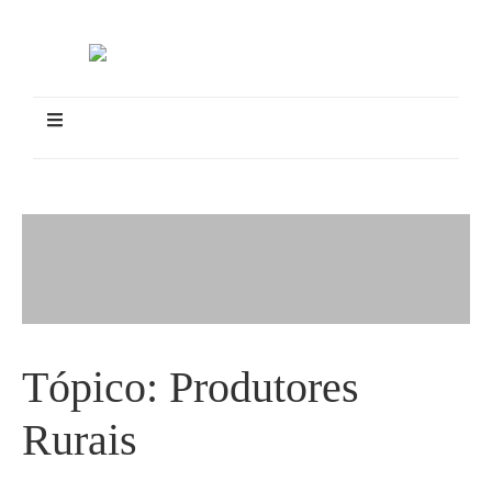
Tópico:
Produtores
Rurais