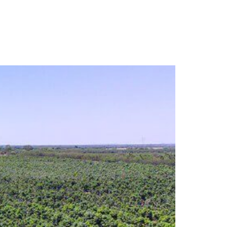
r no cultivo de