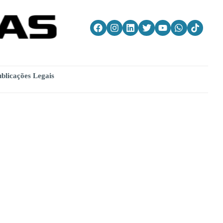
blicações Legais