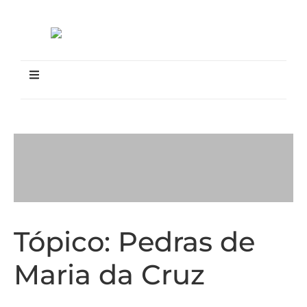
Tópico:
Pedras de
Maria da Cruz