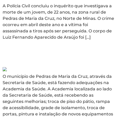
A Polícia Civil concluiu o inquérito que investigava a
morte de um jovem, de 22 anos, na zona rural de
Pedras de Maria da Cruz, no Norte de Minas. O crime
ocorreu em abril deste ano e a vítima foi
assassinada a tiros após ser perseguida. O corpo de
Luiz Fernando Aparecido de Araújo foi […]
Município melhora
academia de saúde
O município de Pedras de Maria da Cruz, através da
Secretaria de Saúde, está fazendo adequações na
Academia da Saúde. A Academia localizada ao lado
da Secretaria de Saúde, está recebendo as
seguintes melhorias; troca de piso do pátio, rampa
de acessibilidade, grade de isolamento, troca de
portas, pintura e instalação de novos equipamentos