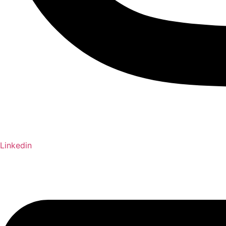
Linkedin