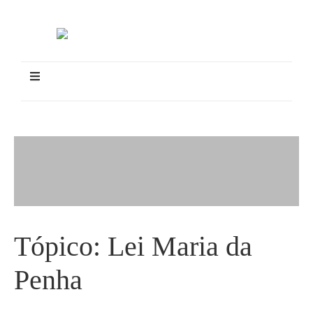
Tópico:
Lei Maria da
Penha