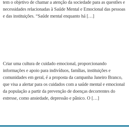
tem o objetivo de chamar a atenção da sociedade para as questões e
necessidades relacionadas à Saúde Mental e Emocional das pessoas
e das instituições. “Saúde mental enquanto há […]
Campanha Janeiro Branco
alerta para saúde mental e
emocional
Criar uma cultura de cuidado emocional, proporcionando
informações e apoio para indivíduos, famílias, instituições e
comunidades em geral, é a proposta da campanha Janeiro Branco,
que visa a alertar para os cuidados com a saúde mental e emocional
da população a partir da prevenção de doenças decorrentes do
estresse, como ansiedade, depressão e pânico. O […]