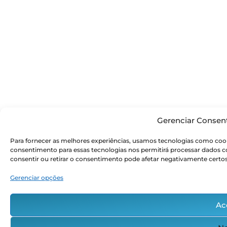
Gerenciar Consen
Para fornecer as melhores experiências, usamos tecnologias como cook
consentimento para essas tecnologias nos permitirá processar dados
consentir ou retirar o consentimento pode afetar negativamente certos
Gerenciar opções
Ac