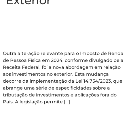
Exterior
Alteração relevante e
investimentos no
exterior
Outra alteração relevante para o Imposto de Renda
de Pessoa Física em 2024, conforme divulgado pela
Receita Federal, foi a nova abordagem em relação
aos investimentos no exterior. Esta mudança
decorre da implementação da Lei 14.754/2023, que
abrange uma série de especificidades sobre a
tributação de investimentos e aplicações fora do
País. A legislação permite […]