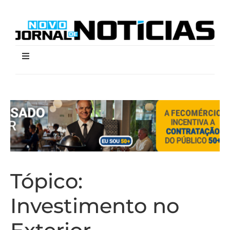
Tópico:
Investimento no