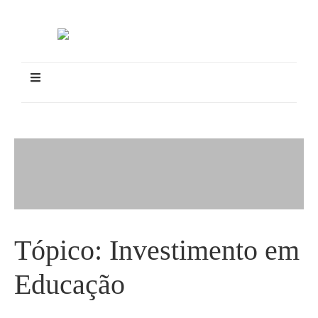
Tópico:
Investimento em
Educação