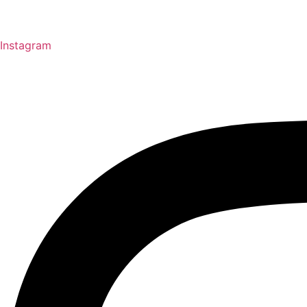
Instagram