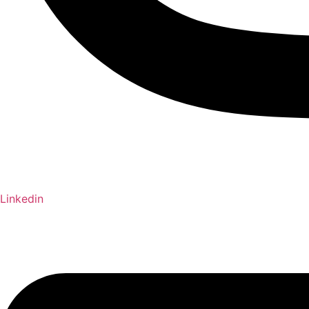
Linkedin