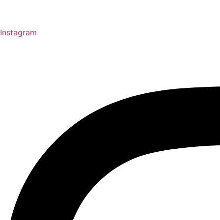
Instagram