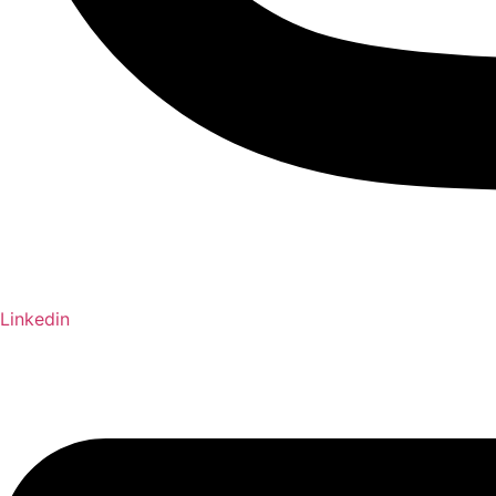
Linkedin