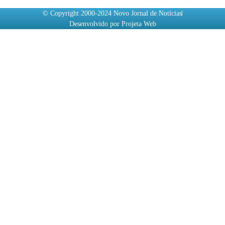
© Copyright 2000-2024 Novo Jornal de Notícias
Desenvolvido por Projeta Web