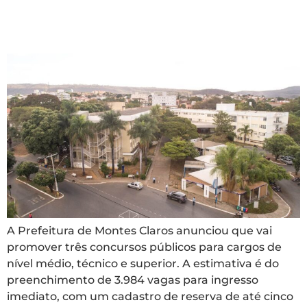
concurso público da
área administrativa
A Prefeitura de Montes Claros anunciou que vai
promover três concursos públicos para cargos de
nível médio, técnico e superior. A estimativa é do
preenchimento de 3.984 vagas para ingresso
imediato, com um cadastro de reserva de até cinco