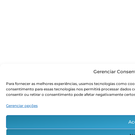
Gerenciar Consen
Para fornecer as melhores experiências, usamos tecnologias como cook
consentimento para essas tecnologias nos permitirá processar dados
consentir ou retirar o consentimento pode afetar negativamente certos
Gerenciar opções
Ac