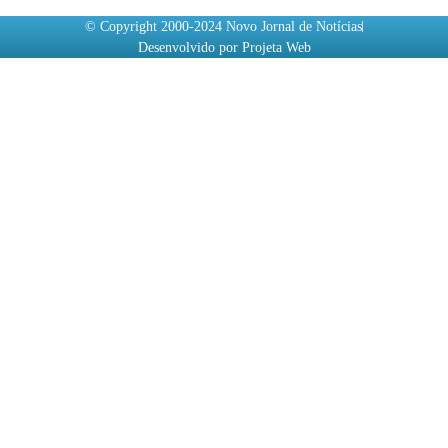
© Copyright 2000-2024 Novo Jornal de Notícias
Desenvolvido por Projeta Web